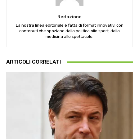
Redazione
La nostra linea editoriale è fatta di format innovativi con
contenuti che spaziano dalla politica allo sport, dalla
medicina allo spettacolo.
ARTICOLI CORRELATI