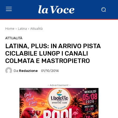
Home
Latina
Attualità
ATTUALITÀ
LATINA, PLUS: IN ARRIVO PISTA
CICLABILE LUNGP I CANALI
COLMATA E MASTROPIETRO
Da
Redazione
01/10/2014
- Advertisement -