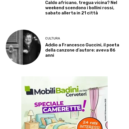
Caldo africano, tregua vicina? Nel
weekend scendono i bollini rossi,
sabato allerta in 21 città
CULTURA
Addio a Francesco Guccini, il poeta
della canzone d’autore: aveva 86
anni