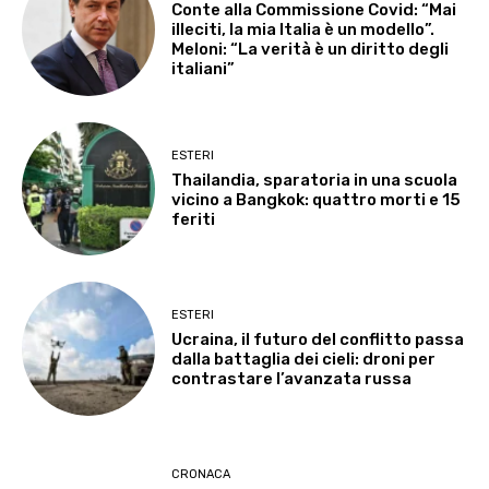
Conte alla Commissione Covid: “Mai
illeciti, la mia Italia è un modello”.
Meloni: “La verità è un diritto degli
italiani”
ESTERI
Thailandia, sparatoria in una scuola
vicino a Bangkok: quattro morti e 15
feriti
ESTERI
Ucraina, il futuro del conflitto passa
dalla battaglia dei cieli: droni per
contrastare l’avanzata russa
CRONACA