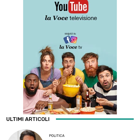
ULTIMI ARTICOLI
POLITICA