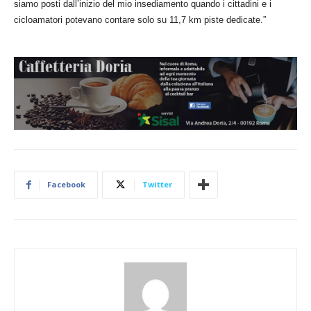
siamo posti dall’inizio del mio insediamento quando i cittadini e i
cicloamatori potevano contare solo su 11,7 km piste dedicate.”
Facebook
Twitter