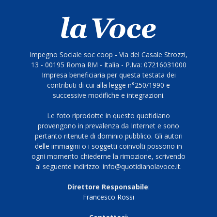
Impegno Sociale soc coop - Via del Casale Strozzi,
13 - 00195 Roma RM - Italia - P.Iva: 07216031000
Impresa beneficiaria per questa testata dei
contributi di cui alla legge n°250/1990 e
successive modifiche e integrazioni.
Le foto riprodotte in questo quotidiano
provengono in prevalenza da Internet e sono
pertanto ritenute di dominio pubblico. Gli autori
delle immagini o i soggetti coinvolti possono in
ogni momento chiederne la rimozione, scrivendo
al seguente indirizzo: info@quotidianolavoce.it.
Direttore Responsabile
:
Francesco Rossi