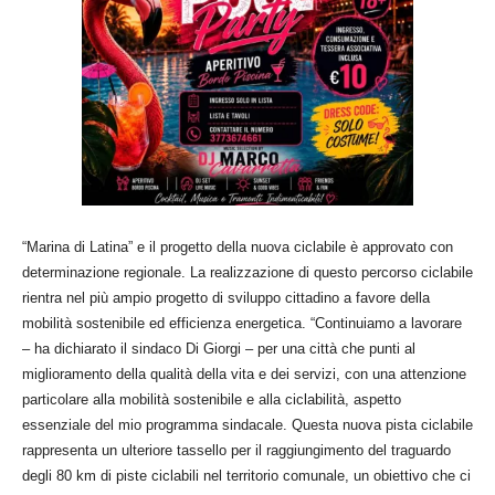
“Marina di Latina” e il progetto della nuova ciclabile è approvato con
determinazione regionale. La realizzazione di questo percorso ciclabile
rientra nel più ampio progetto di sviluppo cittadino a favore della
mobilità sostenibile ed efficienza energetica. “Continuiamo a lavorare
– ha dichiarato il sindaco Di Giorgi – per una città che punti al
miglioramento della qualità della vita e dei servizi, con una attenzione
particolare alla mobilità sostenibile e alla ciclabilità, aspetto
essenziale del mio programma sindacale. Questa nuova pista ciclabile
rappresenta un ulteriore tassello per il raggiungimento del traguardo
degli 80 km di piste ciclabili nel territorio comunale, un obiettivo che ci