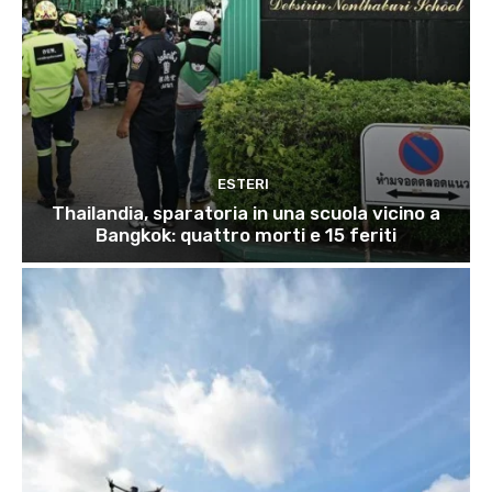
ESTERI
Thailandia, sparatoria in una scuola vicino a
Bangkok: quattro morti e 15 feriti