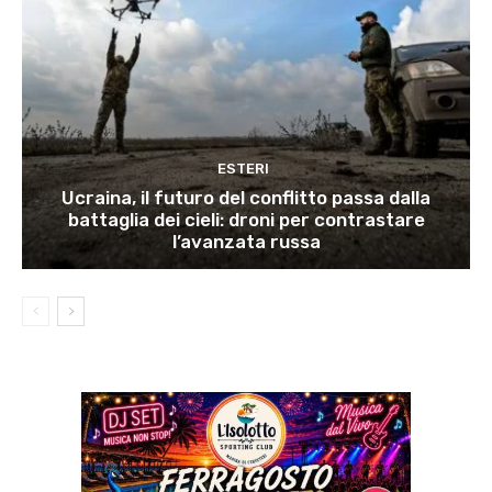
ESTERI
Ucraina, il futuro del conflitto passa dalla
battaglia dei cieli: droni per contrastare
l’avanzata russa