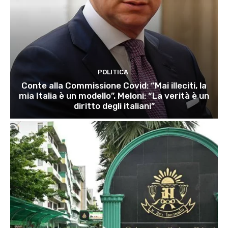
POLITICA
Conte alla Commissione Covid: “Mai illeciti, la
mia Italia è un modello”. Meloni: “La verità è un
diritto degli italiani”