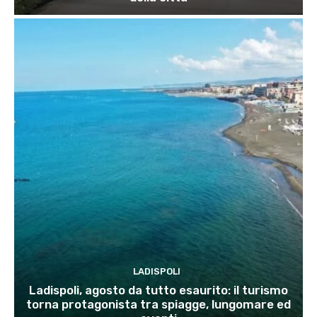
LADISPOLI
Ladispoli, agosto da tutto esaurito: il turismo
torna protagonista tra spiagge, lungomare ed