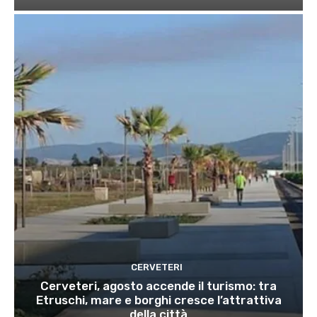
CERVETERI
Cerveteri, agosto accende il turismo: tra
Etruschi, mare e borghi cresce l’attrattiva
della città