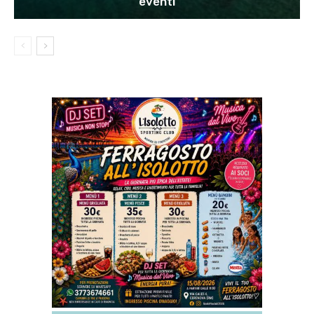
eventi