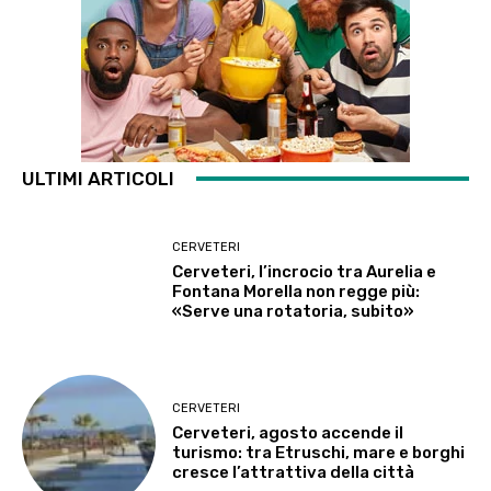
ULTIMI ARTICOLI
CERVETERI
Cerveteri, l’incrocio tra Aurelia e
Fontana Morella non regge più:
«Serve una rotatoria, subito»
CERVETERI
Cerveteri, agosto accende il
turismo: tra Etruschi, mare e borghi
cresce l’attrattiva della città