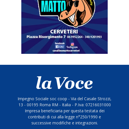
Impegno Sociale soc coop - Via del Casale Strozzi,
13 - 00195 Roma RM - Italia - P.Iva: 07216031000
Impresa beneficiaria per questa testata dei
contributi di cui alla legge n°250/1990 e
successive modifiche e integrazioni.