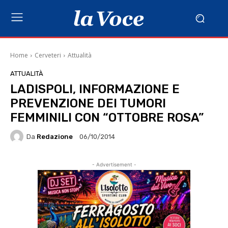
Home
Cerveteri
Attualità
ATTUALITÀ
LADISPOLI, INFORMAZIONE E
PREVENZIONE DEI TUMORI
FEMMINILI CON “OTTOBRE ROSA”
Da
Redazione
06/10/2014
- Advertisement -