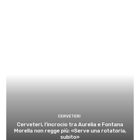
CERVETERI
Cerveteri, l’incrocio tra Aurelia e Fontana
Morella non regge più: «Serve una rotatoria,
subito»