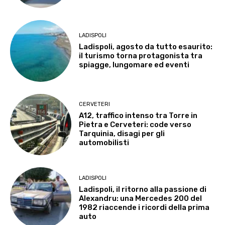
LADISPOLI
Ladispoli, agosto da tutto esaurito:
il turismo torna protagonista tra
spiagge, lungomare ed eventi
CERVETERI
A12, traffico intenso tra Torre in
Pietra e Cerveteri: code verso
Tarquinia, disagi per gli
automobilisti
LADISPOLI
Ladispoli, il ritorno alla passione di
Alexandru: una Mercedes 200 del
1982 riaccende i ricordi della prima
auto