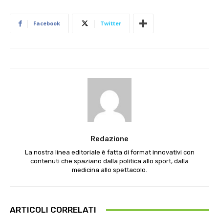
Facebook
Twitter
Redazione
La nostra linea editoriale è fatta di format innovativi con
contenuti che spaziano dalla politica allo sport, dalla
medicina allo spettacolo.
ARTICOLI CORRELATI