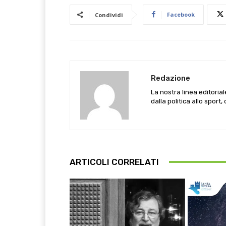
Facebook
Condividi
Redazione
La nostra linea editoria
dalla politica allo sport,
ARTICOLI CORRELATI