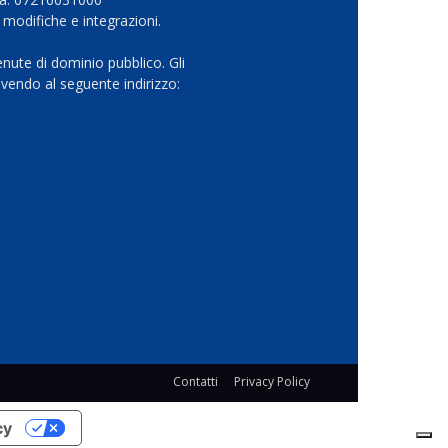
 modifiche e integrazioni.
nute di dominio pubblico. Gli
vendo al seguente indirizzo:
Contatti
Privacy Policy
cy