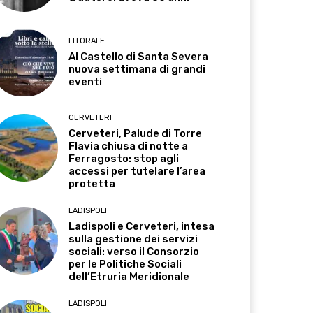
LITORALE
Al Castello di Santa Severa
nuova settimana di grandi
eventi
CERVETERI
Cerveteri, Palude di Torre
Flavia chiusa di notte a
Ferragosto: stop agli
accessi per tutelare l’area
protetta
LADISPOLI
Ladispoli e Cerveteri, intesa
sulla gestione dei servizi
sociali: verso il Consorzio
per le Politiche Sociali
dell’Etruria Meridionale
LADISPOLI