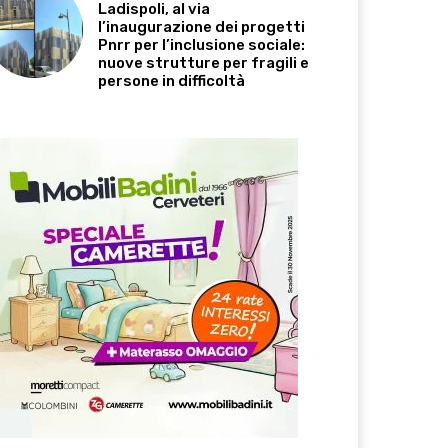
Ladispoli, al via
l’inaugurazione dei progetti
Pnrr per l’inclusione sociale:
nuove strutture per fragili e
persone in difficoltà