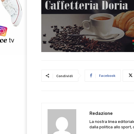
Facebook
Condividi
Redazione
La nostra linea editoria
dalla politica allo sport,