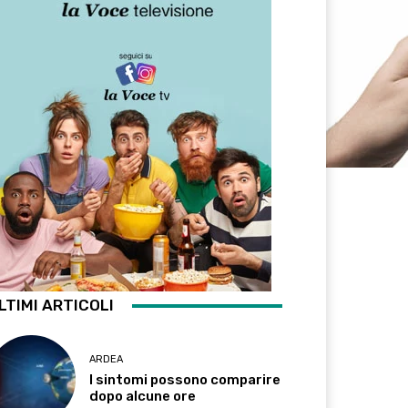
LTIMI ARTICOLI
ARDEA
I sintomi possono comparire
dopo alcune ore