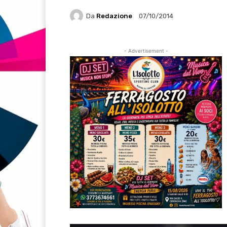
Da
Redazione
07/10/2014
- Advertisement -