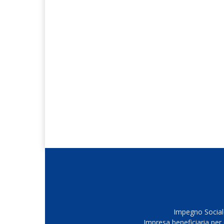
Impegno Sociale
Impresa beneficiaria per 