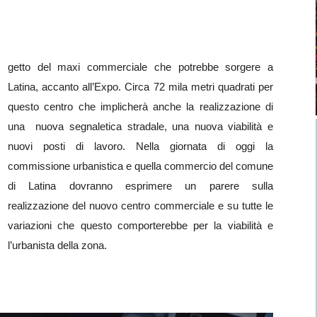
getto del maxi commerciale che potrebbe sorgere a
Latina, accanto all’Expo. Circa 72 mila metri quadrati per
questo centro che implicherà anche la realizzazione di
una nuova segnaletica stradale, una nuova viabilità e
nuovi posti di lavoro. Nella giornata di oggi la
commissione urbanistica e quella commercio del comune
di Latina dovranno esprimere un parere sulla
realizzazione del nuovo centro commerciale e su tutte le
variazioni che questo comporterebbe per la viabilità e
l’urbanista della zona.