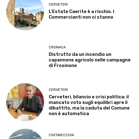
CERVETERI
L’Estate Caerite è a rischio. I
Commercianti non ci stanno
CRONACA
Distrutto da un incendio un
capannone agricolo nelle campagne
di Frosinone
CERVETERI
Cerveteri, bilancio e crisi politica: il
mancato voto sugli equilibri apre il
dibattito, ma la caduta del Comune
non è automatica
CIVITAVECCHIA