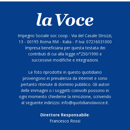
Impegno Sociale soc coop - Via del Casale Strozzi,
13 - 00195 Roma RM - Italia - P.Iva: 07216031000
Impresa beneficiaria per questa testata dei
contributi di cui alla legge n°250/1990 e
successive modifiche e integrazioni.
Le foto riprodotte in questo quotidiano
provengono in prevalenza da Internet e sono
pertanto ritenute di dominio pubblico. Gli autori
delle immagini o i soggetti coinvolti possono in
ogni momento chiederne la rimozione, scrivendo
al seguente indirizzo: info@quotidianolavoce.it.
Direttore Responsabile
:
Francesco Rossi