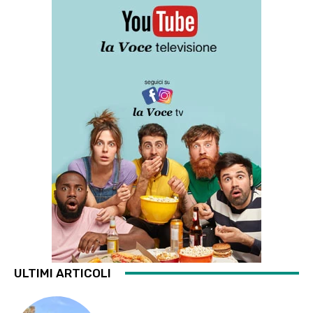
ULTIMI ARTICOLI