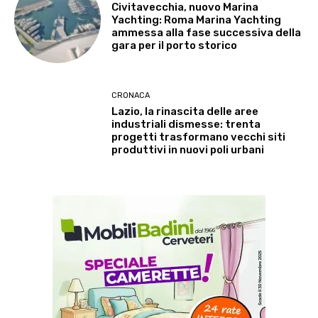
Civitavecchia, nuovo Marina
Yachting: Roma Marina Yachting
ammessa alla fase successiva della
gara per il porto storico
CRONACA
Lazio, la rinascita delle aree
industriali dismesse: trenta
progetti trasformano vecchi siti
produttivi in nuovi poli urbani