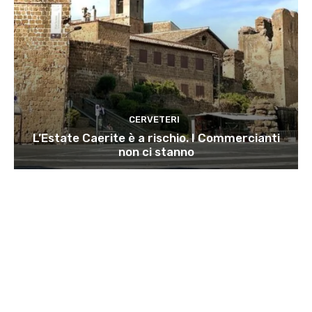
CERVETERI
L’Estate Caerite è a rischio. I Commercianti
non ci stanno