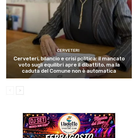
CERVETERI
Cerveteri, bilancio e crisi politica: il mancato
voto sugli equilibri apre il dibattito, ma la
caduta del Comune non è automatica