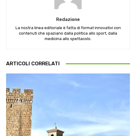
Redazione
La nostra linea editoriale è fatta di format innovativi con
contenuti che spaziano dalla politica allo sport, dalla
medicina allo spettacolo.
ARTICOLI CORRELATI