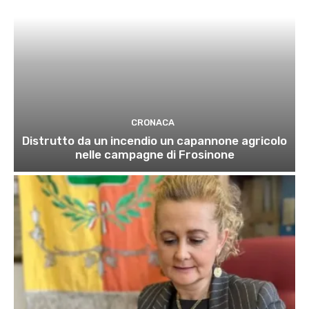
CRONACA
Distrutto da un incendio un capannone agricolo
nelle campagne di Frosinone