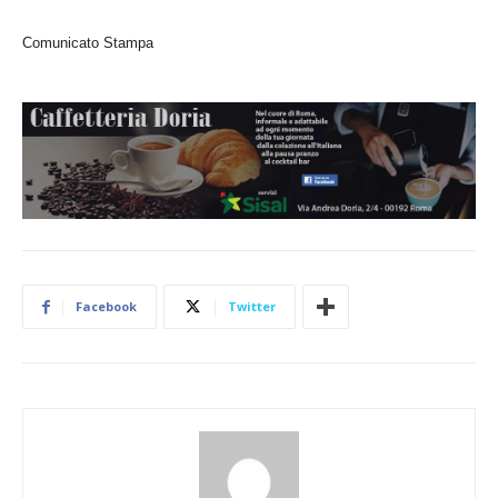
Comunicato Stampa
Facebook
Twitter