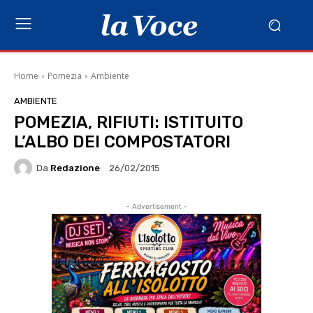
Home
Pomezia
Ambiente
AMBIENTE
POMEZIA, RIFIUTI: ISTITUITO
L’ALBO DEI COMPOSTATORI
Da
Redazione
26/02/2015
- Advertisement -