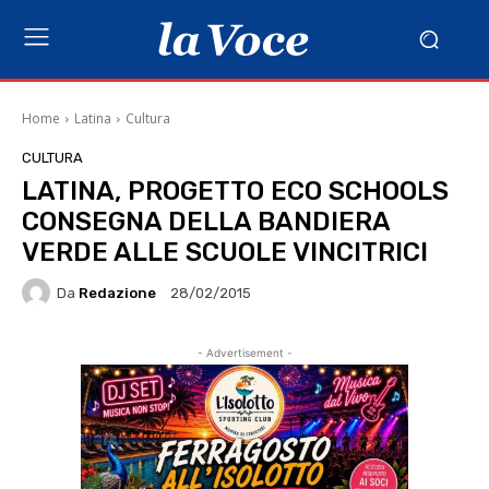
Home
Latina
Cultura
CULTURA
LATINA, PROGETTO ECO SCHOOLS
CONSEGNA DELLA BANDIERA
VERDE ALLE SCUOLE VINCITRICI
Da
Redazione
28/02/2015
- Advertisement -