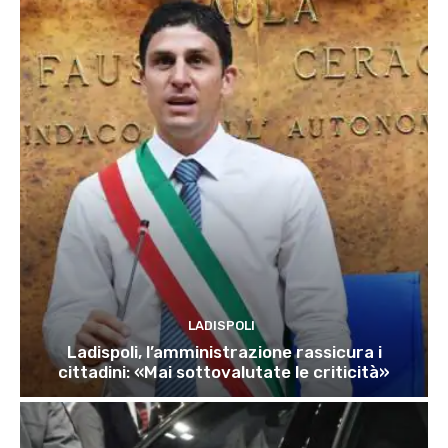
LADISPOLI
Ladispoli, l’amministrazione rassicura i
cittadini: «Mai sottovalutate le criticità»