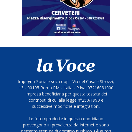
Impegno Sociale soc coop - Via del Casale Strozzi,
13 - 00195 Roma RM - Italia - P.Iva: 07216031000
Impresa beneficiaria per questa testata dei
contributi di cui alla legge n°250/1990 e
successive modifiche e integrazioni.
Le foto riprodotte in questo quotidiano
provengono in prevalenza da Internet e sono
pertanto ritenute di dominio pubblico. Gli autori