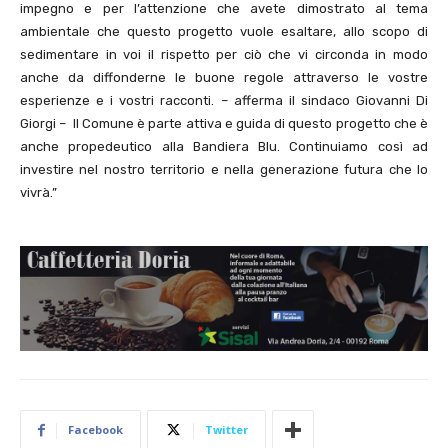
impegno e per l’attenzione che avete dimostrato al tema
ambientale che questo progetto vuole esaltare, allo scopo di
sedimentare in voi il rispetto per ciò che vi circonda in modo
anche da diffonderne le buone regole attraverso le vostre
esperienze e i vostri racconti. – afferma il sindaco Giovanni Di
Giorgi – Il Comune è parte attiva e guida di questo progetto che è
anche propedeutico alla Bandiera Blu. Continuiamo così ad
investire nel nostro territorio e nella generazione futura che lo
vivrà.”
Facebook
Twitter