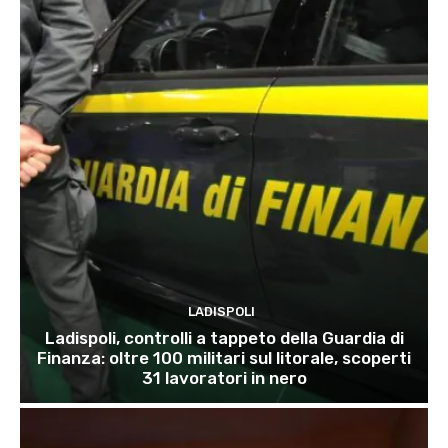
LADISPOLI
Ladispoli, controlli a tappeto della Guardia di
Finanza: oltre 100 militari sul litorale, scoperti
31 lavoratori in nero