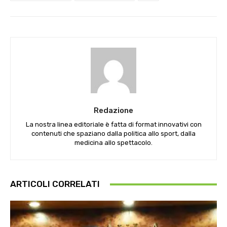
Redazione
La nostra linea editoriale è fatta di format innovativi con
contenuti che spaziano dalla politica allo sport, dalla
medicina allo spettacolo.
ARTICOLI CORRELATI