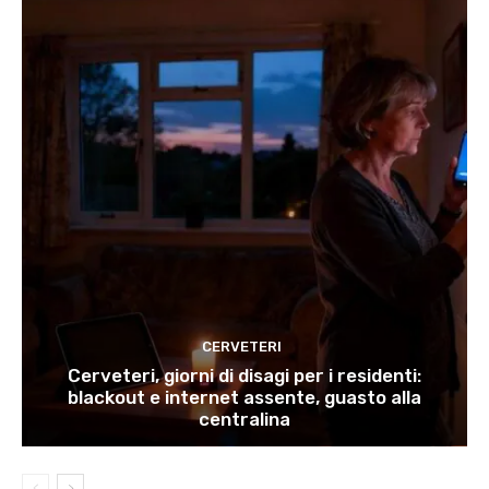
CERVETERI
Cerveteri, giorni di disagi per i residenti:
blackout e internet assente, guasto alla
centralina