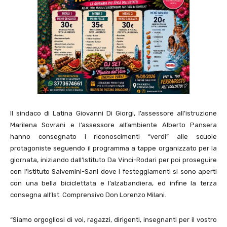
Il sindaco di Latina Giovanni Di Giorgi, l’assessore all’istruzione
Marilena Sovrani e l’assessore all’ambiente Alberto Pansera
hanno consegnato i riconoscimenti “verdi” alle scuole
protagoniste seguendo il programma a tappe organizzato per la
giornata, iniziando dall’Istituto Da Vinci-Rodari per poi proseguire
con l’istituto Salvemini-Sani dove i festeggiamenti si sono aperti
con una bella biciclettata e l’alzabandiera, ed infine la terza
consegna all’Ist. Comprensivo Don Lorenzo Milani.
“Siamo orgogliosi di voi, ragazzi, dirigenti, insegnanti per il vostro