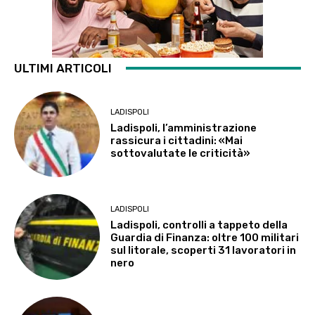
ULTIMI ARTICOLI
LADISPOLI
Ladispoli, l’amministrazione
rassicura i cittadini: «Mai
sottovalutate le criticità»
LADISPOLI
Ladispoli, controlli a tappeto della
Guardia di Finanza: oltre 100 militari
sul litorale, scoperti 31 lavoratori in
nero