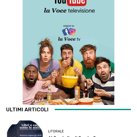
ULTIMI ARTICOLI
LITORALE