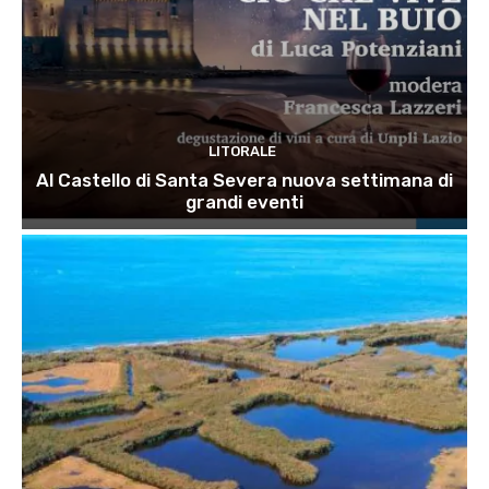
LITORALE
Al Castello di Santa Severa nuova settimana di
grandi eventi