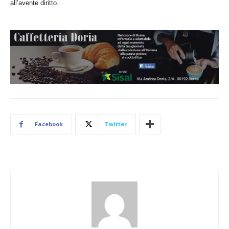
all’avente diritto.
Facebook
Twitter