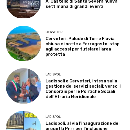
Al Castello di Santa Severa nuova
settimana di grandi eventi
CERVETERI
Cerveteri, Palude di Torre Flavia
chiusa di notte a Ferragosto: stop
agli accessi per tutelare l’area
protetta
LADISPOLI
Ladispoli e Cerveteri, intesa sulla
gestione dei servizi sociali: verso il
Consorzio per le Politiche Sociali
dell’Etruria Meridionale
LADISPOLI
Ladispoli, al via l’inaugurazione dei
progetti Pnrr per l’inclusione