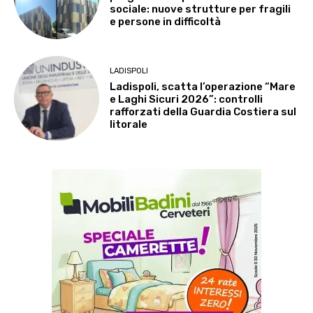
sociale: nuove strutture per fragili
e persone in difficoltà
LADISPOLI
Ladispoli, scatta l’operazione “Mare
e Laghi Sicuri 2026”: controlli
rafforzati della Guardia Costiera sul
litorale