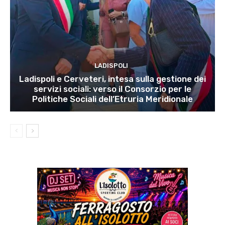
LADISPOLI
Ladispoli e Cerveteri, intesa sulla gestione dei
servizi sociali: verso il Consorzio per le
Politiche Sociali dell’Etruria Meridionale