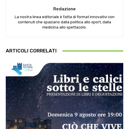
Redazione
La nostra linea editoriale è fatta di format innovativi con
contenuti che spaziano dalla politica allo sport, dalla
medicina allo spettacolo.
ARTICOLI CORRELATI