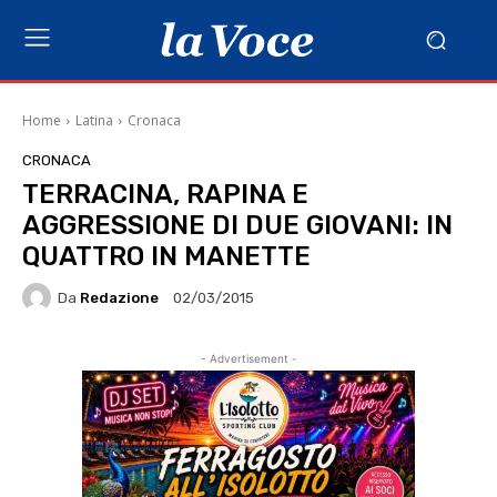
Home
Latina
Cronaca
CRONACA
TERRACINA, RAPINA E
AGGRESSIONE DI DUE GIOVANI: IN
QUATTRO IN MANETTE
Da
Redazione
02/03/2015
- Advertisement -