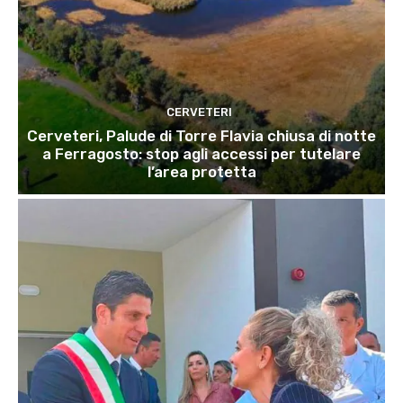
CERVETERI
Cerveteri, Palude di Torre Flavia chiusa di notte
a Ferragosto: stop agli accessi per tutelare
l’area protetta