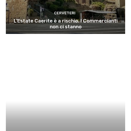
CERVETERI
L’Estate Caerite è a rischio. I Commercianti
non ci stanno