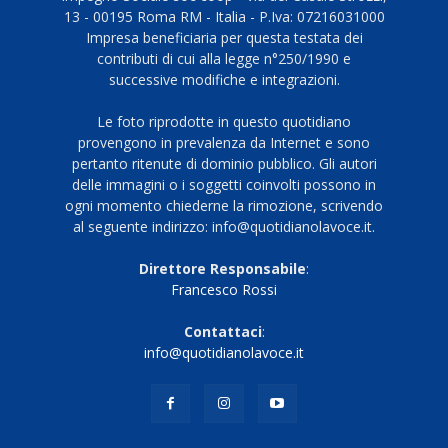
13 - 00195 Roma RM - Italia - P.Iva: 07216031000
Impresa beneficiaria per questa testata dei
contributi di cui alla legge n°250/1990 e
successive modifiche e integrazioni.
Le foto riprodotte in questo quotidiano
provengono in prevalenza da Internet e sono
pertanto ritenute di dominio pubblico. Gli autori
delle immagini o i soggetti coinvolti possono in
ogni momento chiederne la rimozione, scrivendo
al seguente indirizzo: info@quotidianolavoce.it.
Direttore Responsabile
:
Francesco Rossi
Contattaci
:
info@quotidianolavoce.it