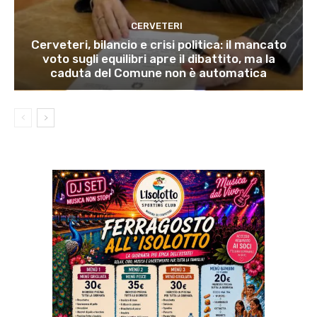
CERVETERI
Cerveteri, bilancio e crisi politica: il mancato
voto sugli equilibri apre il dibattito, ma la
caduta del Comune non è automatica