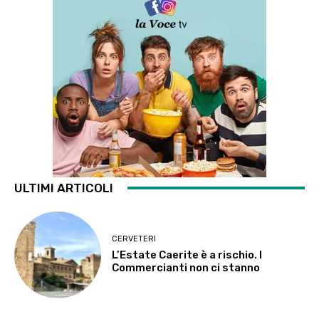
ULTIMI ARTICOLI
CERVETERI
L’Estate Caerite è a rischio. I
Commercianti non ci stanno