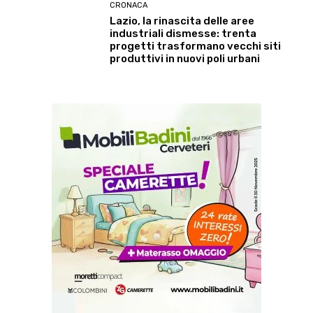
CRONACA
Lazio, la rinascita delle aree
industriali dismesse: trenta
progetti trasformano vecchi siti
produttivi in nuovi poli urbani