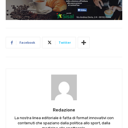
Facebook
Twitter
Redazione
La nostra linea editoriale è fatta di format innovativi con
contenuti che spaziano dalla politica allo sport, dalla