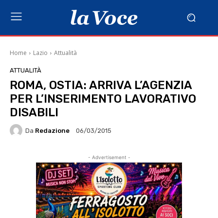
Home
Lazio
Attualità
ATTUALITÀ
ROMA, OSTIA: ARRIVA L’AGENZIA
PER L’INSERIMENTO LAVORATIVO
DISABILI
Da
Redazione
06/03/2015
- Advertisement -