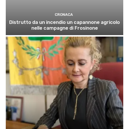
CRONACA
Distrutto da un incendio un capannone agricolo
nelle campagne di Frosinone