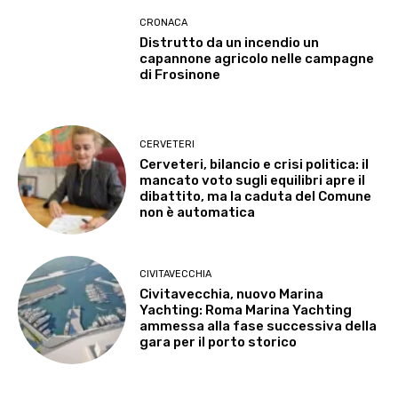
CRONACA
Distrutto da un incendio un
capannone agricolo nelle campagne
di Frosinone
CERVETERI
Cerveteri, bilancio e crisi politica: il
mancato voto sugli equilibri apre il
dibattito, ma la caduta del Comune
non è automatica
CIVITAVECCHIA
Civitavecchia, nuovo Marina
Yachting: Roma Marina Yachting
ammessa alla fase successiva della
gara per il porto storico