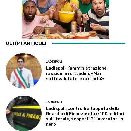
ULTIMI ARTICOLI
LADISPOLI
Ladispoli, l’amministrazione
rassicura i cittadini: «Mai
sottovalutate le criticità»
LADISPOLI
Ladispoli, controlli a tappeto della
Guardia di Finanza: oltre 100 militari
sul litorale, scoperti 31 lavoratori in
nero