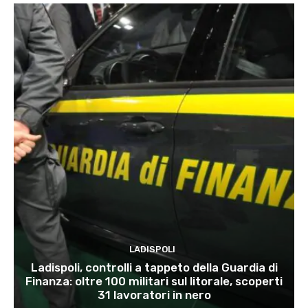
LADISPOLI
Ladispoli, controlli a tappeto della Guardia di
Finanza: oltre 100 militari sul litorale, scoperti
31 lavoratori in nero