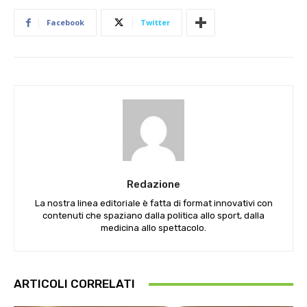
Facebook
Twitter
Redazione
La nostra linea editoriale è fatta di format innovativi con
contenuti che spaziano dalla politica allo sport, dalla
medicina allo spettacolo.
ARTICOLI CORRELATI