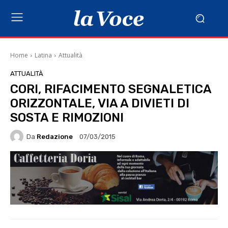
Home
Latina
Attualità
ATTUALITÀ
CORI, RIFACIMENTO SEGNALETICA
ORIZZONTALE, VIA A DIVIETI DI
SOSTA E RIMOZIONI
Da
Redazione
07/03/2015