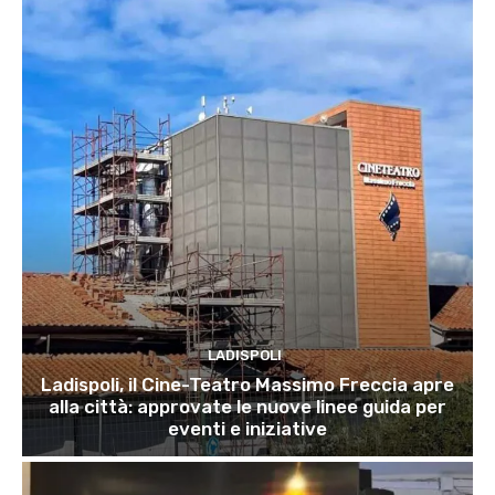
LADISPOLI
Ladispoli, il Cine-Teatro Massimo Freccia apre
alla città: approvate le nuove linee guida per
eventi e iniziative