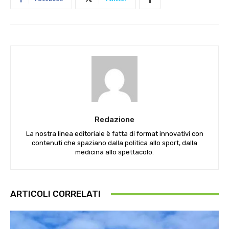
Redazione
La nostra linea editoriale è fatta di format innovativi con
contenuti che spaziano dalla politica allo sport, dalla
medicina allo spettacolo.
ARTICOLI CORRELATI