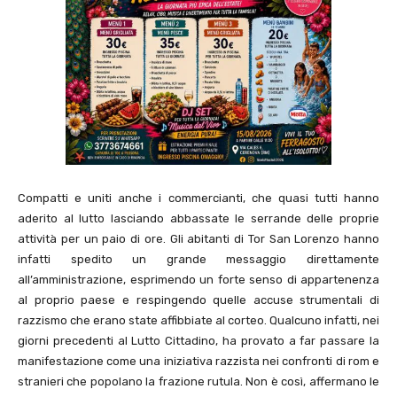
Compatti e uniti anche i commercianti, che quasi tutti hanno
aderito al lutto lasciando abbassate le serrande delle proprie
attività per un paio di ore. Gli abitanti di Tor San Lorenzo hanno
infatti spedito un grande messaggio direttamente
all’amministrazione, esprimendo un forte senso di appartenenza
al proprio paese e respingendo quelle accuse strumentali di
razzismo che erano state affibbiate al corteo. Qualcuno infatti, nei
giorni precedenti al Lutto Cittadino, ha provato a far passare la
manifestazione come una iniziativa razzista nei confronti di rom e
stranieri che popolano la frazione rutula. Non è così, affermano le