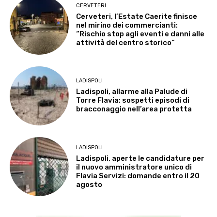
CERVETERI
Cerveteri, l’Estate Caerite finisce
nel mirino dei commercianti:
“Rischio stop agli eventi e danni alle
attività del centro storico”
LADISPOLI
Ladispoli, allarme alla Palude di
Torre Flavia: sospetti episodi di
bracconaggio nell’area protetta
LADISPOLI
Ladispoli, aperte le candidature per
il nuovo amministratore unico di
Flavia Servizi: domande entro il 20
agosto