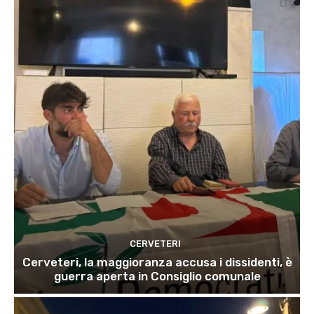
CERVETERI
Cerveteri, la maggioranza accusa i dissidenti, è
guerra aperta in Consiglio comunale