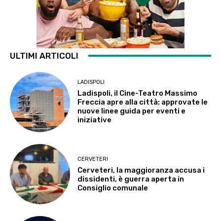
ULTIMI ARTICOLI
LADISPOLI
Ladispoli, il Cine-Teatro Massimo
Freccia apre alla città: approvate le
nuove linee guida per eventi e
iniziative
CERVETERI
Cerveteri, la maggioranza accusa i
dissidenti, è guerra aperta in
Consiglio comunale