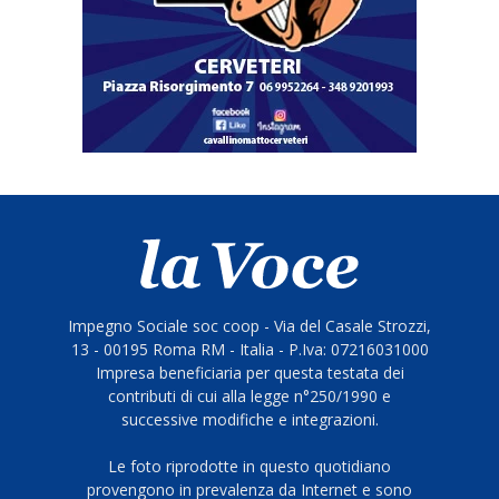
Impegno Sociale soc coop - Via del Casale Strozzi,
13 - 00195 Roma RM - Italia - P.Iva: 07216031000
Impresa beneficiaria per questa testata dei
contributi di cui alla legge n°250/1990 e
successive modifiche e integrazioni.
Le foto riprodotte in questo quotidiano
provengono in prevalenza da Internet e sono