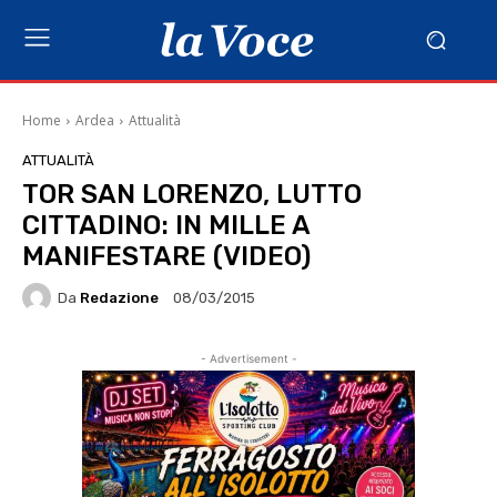
Home
Ardea
Attualità
ATTUALITÀ
TOR SAN LORENZO, LUTTO
CITTADINO: IN MILLE A
MANIFESTARE (VIDEO)
Da
Redazione
08/03/2015
- Advertisement -