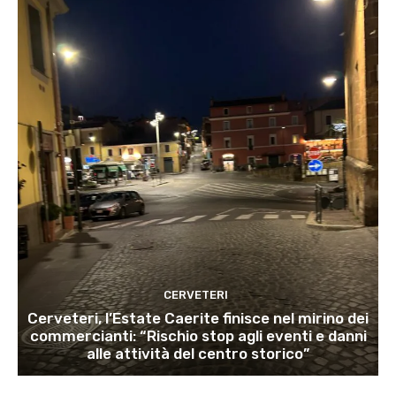
CERVETERI
Cerveteri, l’Estate Caerite finisce nel mirino dei
commercianti: “Rischio stop agli eventi e danni
alle attività del centro storico”