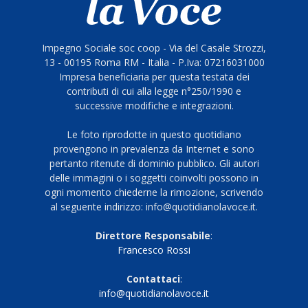
Impegno Sociale soc coop - Via del Casale Strozzi,
13 - 00195 Roma RM - Italia - P.Iva: 07216031000
Impresa beneficiaria per questa testata dei
contributi di cui alla legge n°250/1990 e
successive modifiche e integrazioni.
Le foto riprodotte in questo quotidiano
provengono in prevalenza da Internet e sono
pertanto ritenute di dominio pubblico. Gli autori
delle immagini o i soggetti coinvolti possono in
ogni momento chiederne la rimozione, scrivendo
al seguente indirizzo: info@quotidianolavoce.it.
Direttore Responsabile
:
Francesco Rossi
Contattaci
:
info@quotidianolavoce.it