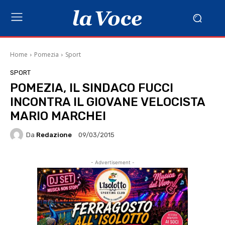
Home
Pomezia
Sport
SPORT
POMEZIA, IL SINDACO FUCCI
INCONTRA IL GIOVANE VELOCISTA
MARIO MARCHEI
Da
Redazione
09/03/2015
- Advertisement -