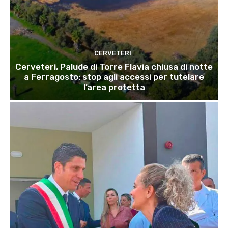
CERVETERI
Cerveteri, Palude di Torre Flavia chiusa di notte
a Ferragosto: stop agli accessi per tutelare
l’area protetta