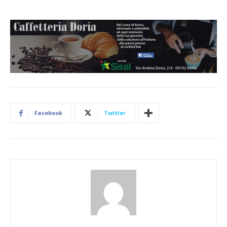
Facebook
Twitter