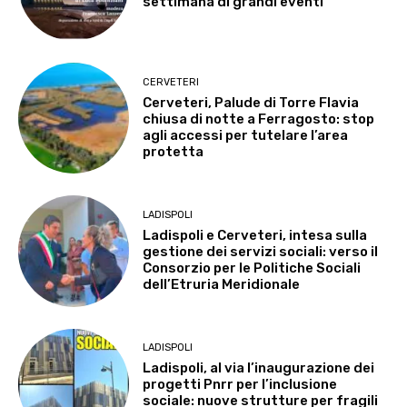
settimana di grandi eventi
CERVETERI
Cerveteri, Palude di Torre Flavia
chiusa di notte a Ferragosto: stop
agli accessi per tutelare l’area
protetta
LADISPOLI
Ladispoli e Cerveteri, intesa sulla
gestione dei servizi sociali: verso il
Consorzio per le Politiche Sociali
dell’Etruria Meridionale
LADISPOLI
Ladispoli, al via l’inaugurazione dei
progetti Pnrr per l’inclusione
sociale: nuove strutture per fragili