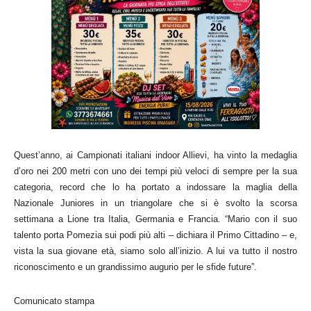
Quest’anno, ai Campionati italiani indoor Allievi, ha vinto la medaglia
d’oro nei 200 metri con uno dei tempi più veloci di sempre per la sua
categoria, record che lo ha portato a indossare la maglia della
Nazionale Juniores in un triangolare che si è svolto la scorsa
settimana a Lione tra Italia, Germania e Francia.
“Mario con il suo
talento porta Pomezia sui podi più alti – dichiara il Primo Cittadino – e,
vista la sua giovane età, siamo solo all’inizio. A lui va tutto il nostro
riconoscimento e un grandissimo augurio per le sfide future”.
Comunicato stampa