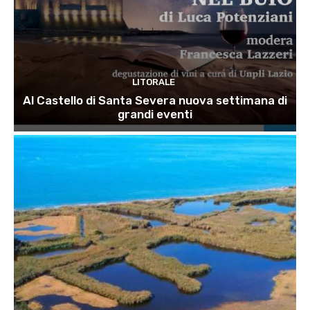
LITORALE
Al Castello di Santa Severa nuova settimana di
grandi eventi