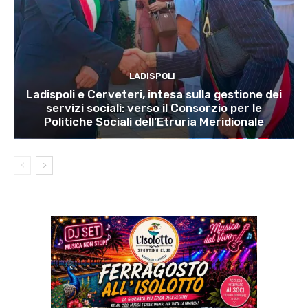
LADISPOLI
Ladispoli e Cerveteri, intesa sulla gestione dei
servizi sociali: verso il Consorzio per le
Politiche Sociali dell’Etruria Meridionale