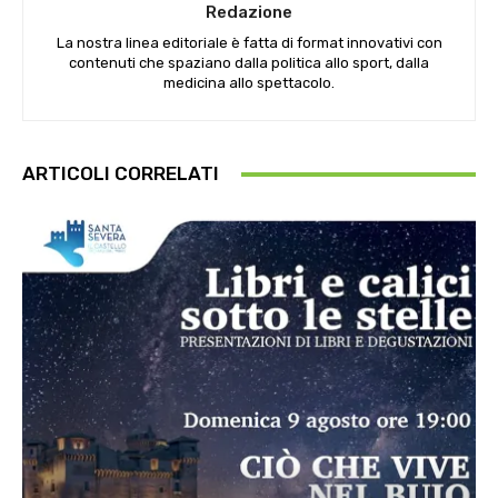
Redazione
La nostra linea editoriale è fatta di format innovativi con
contenuti che spaziano dalla politica allo sport, dalla
medicina allo spettacolo.
ARTICOLI CORRELATI