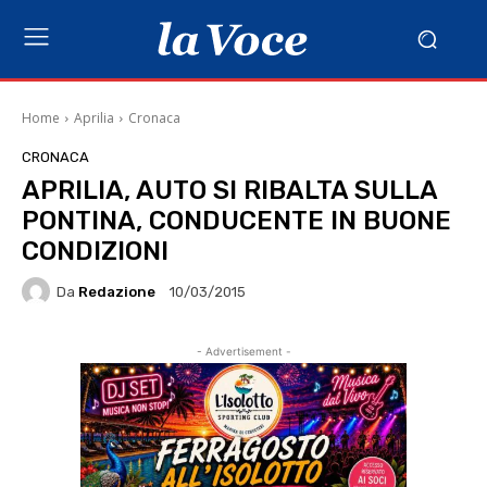
Home
Aprilia
Cronaca
CRONACA
APRILIA, AUTO SI RIBALTA SULLA
PONTINA, CONDUCENTE IN BUONE
CONDIZIONI
Da
Redazione
10/03/2015
- Advertisement -