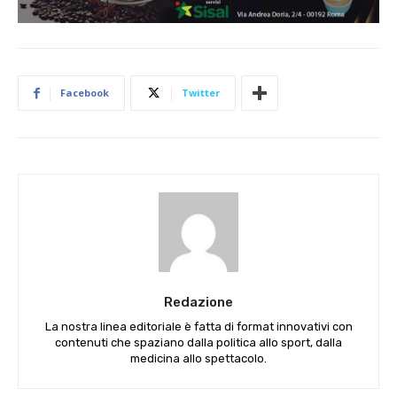
Facebook
Twitter
Redazione
La nostra linea editoriale è fatta di format innovativi con
contenuti che spaziano dalla politica allo sport, dalla
medicina allo spettacolo.