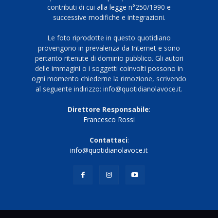
contributi di cui alla legge n°250/1990 e
successive modifiche e integrazioni.
Le foto riprodotte in questo quotidiano
provengono in prevalenza da Internet e sono
pertanto ritenute di dominio pubblico. Gli autori
delle immagini o i soggetti coinvolti possono in
ogni momento chiederne la rimozione, scrivendo
al seguente indirizzo: info@quotidianolavoce.it.
Direttore Responsabile
:
Francesco Rossi
Contattaci
:
info@quotidianolavoce.it