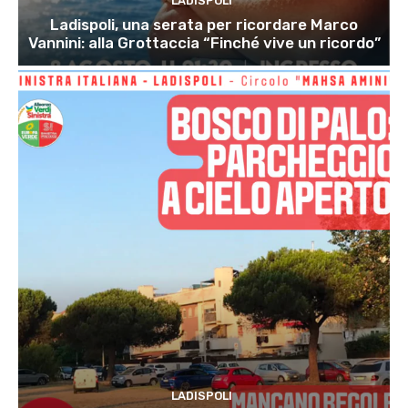
LADISPOLI
Ladispoli, una serata per ricordare Marco
Vannini: alla Grottaccia “Finché vive un ricordo”
LADISPOLI