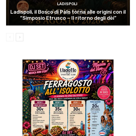
LADISPOLI
Ladispoli, il Bosco di Palo torna alle origini con il
“Simposio Etrusco – Il ritorno degli dèi”