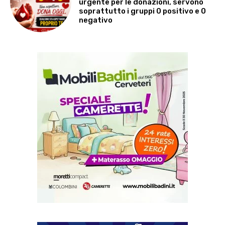
urgente per le donazioni, servono
soprattutto i gruppi 0 positivo e 0
negativo