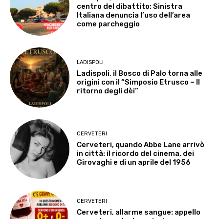
centro del dibattito: Sinistra
Italiana denuncia l’uso dell’area
come parcheggio
LADISPOLI
Ladispoli, il Bosco di Palo torna alle
origini con il “Simposio Etrusco – Il
ritorno degli dèi”
CERVETERI
Cerveteri, quando Abbe Lane arrivò
in città: il ricordo del cinema, dei
Girovaghi e di un aprile del 1956
CERVETERI
Cerveteri, allarme sangue: appello