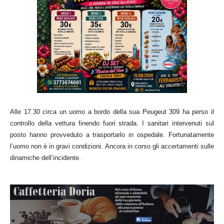
Alle 17.30 circa un uomo a bordo della sua Peugeut 309 ha perso il
controllo della vettura finendo fuori strada. I sanitari intervenuti sul
posto hanno provveduto a trasportarlo in ospedale. Fortunatamente
l’uomo non è in gravi condizioni. Ancora in corso gli accertamenti sulle
dinamiche dell’incidente.