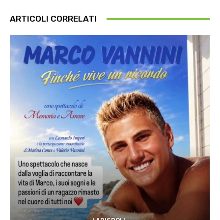
ARTICOLI CORRELATI