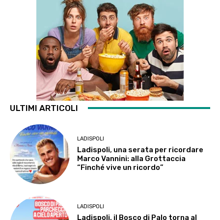
ULTIMI ARTICOLI
LADISPOLI
Ladispoli, una serata per ricordare
Marco Vannini: alla Grottaccia
“Finché vive un ricordo”
LADISPOLI
Ladispoli, il Bosco di Palo torna al