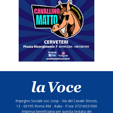
Impegno Sociale soc coop - Via del Casale Strozzi,
13 - 00195 Roma RM - Italia - P.Iva: 07216031000
Impresa beneficiaria per questa testata dei