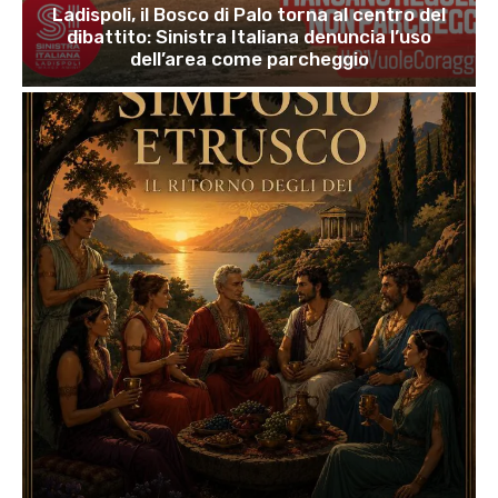
Ladispoli, il Bosco di Palo torna al centro del
dibattito: Sinistra Italiana denuncia l’uso
dell’area come parcheggio