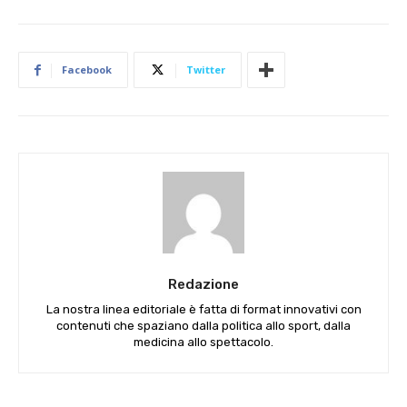
Facebook
Twitter
Redazione
La nostra linea editoriale è fatta di format innovativi con
contenuti che spaziano dalla politica allo sport, dalla
medicina allo spettacolo.