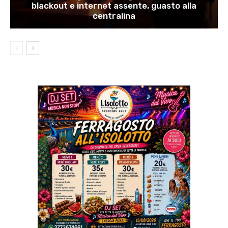
blackout e internet assente, guasto alla
centralina