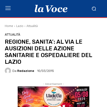
Home
Lazio
Attualità
ATTUALITÀ
REGIONE, SANITA’: AL VIA LE
AUSIZIONI DELLE AZIONE
SANITARIE E OSPEDALIERE DEL
LAZIO
Da
Redazione
10/03/2015
- Advertisement -