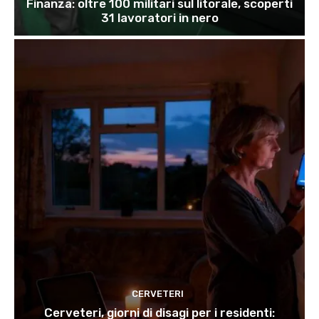
Finanza: oltre 100 militari sul litorale, scoperti
31 lavoratori in nero
CERVETERI
Cerveteri, giorni di disagi per i residenti: