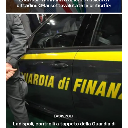
cittadini: «Mai sottovalutate le criticità»
LADISPOLI
Ladispoli, controlli a tappeto della Guardia di