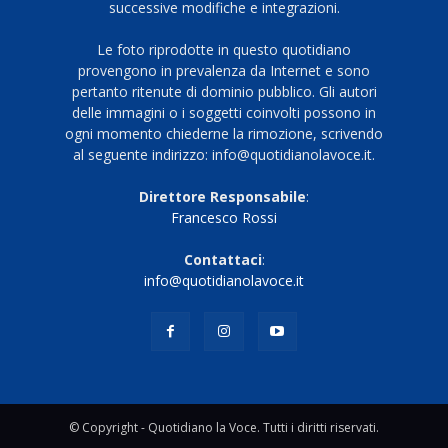
successive modifiche e integrazioni.
Le foto riprodotte in questo quotidiano
provengono in prevalenza da Internet e sono
pertanto ritenute di dominio pubblico. Gli autori
delle immagini o i soggetti coinvolti possono in
ogni momento chiederne la rimozione, scrivendo
al seguente indirizzo: info@quotidianolavoce.it.
Direttore Responsabile
:
Francesco Rossi
Contattaci
:
info@quotidianolavoce.it
© Copyright - Quotidiano la Voce. Tutti i diritti riservati.