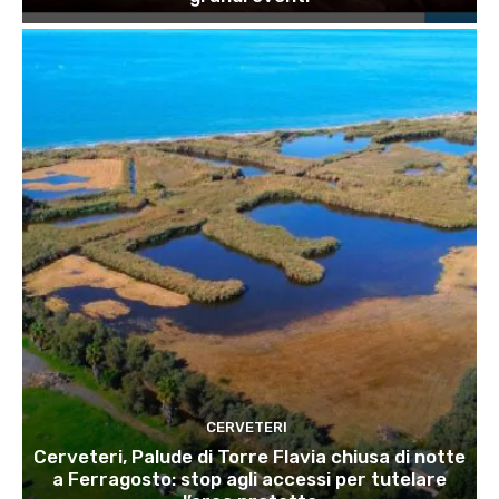
CERVETERI
Cerveteri, Palude di Torre Flavia chiusa di notte
a Ferragosto: stop agli accessi per tutelare