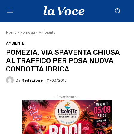
Home
Pomezia
Ambiente
AMBIENTE
POMEZIA, VIA SPAVENTA CHIUSA
AL TRAFFICO PER POSA NUOVA
CONDOTTA IDRICA
Da
Redazione
11/03/2015
- Advertisement -