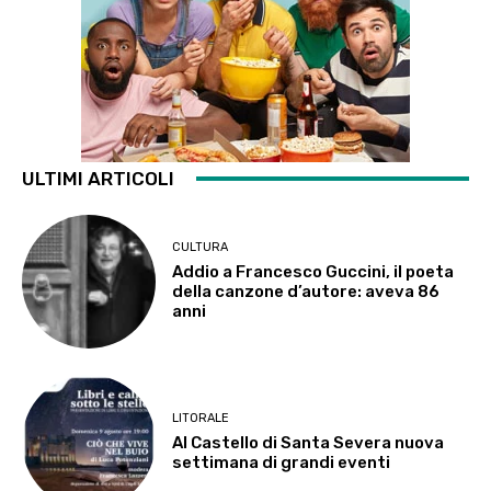
ULTIMI ARTICOLI
CULTURA
Addio a Francesco Guccini, il poeta
della canzone d’autore: aveva 86
anni
LITORALE
Al Castello di Santa Severa nuova
settimana di grandi eventi