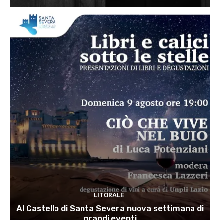
LITORALE
Al Castello di Santa Severa nuova settimana di
grandi eventi