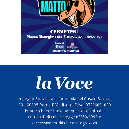
Impegno Sociale soc coop - Via del Casale Strozzi,
13 - 00195 Roma RM - Italia - P.Iva: 07216031000
Impresa beneficiaria per questa testata dei
contributi di cui alla legge n°250/1990 e
successive modifiche e integrazioni.