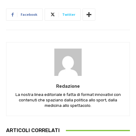
Facebook
Twitter
Redazione
La nostra linea editoriale è fatta di format innovativi con
contenuti che spaziano dalla politica allo sport, dalla
medicina allo spettacolo.
ARTICOLI CORRELATI