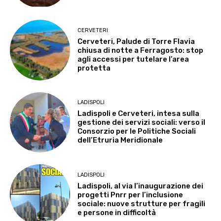
CERVETERI
Cerveteri, Palude di Torre Flavia
chiusa di notte a Ferragosto: stop
agli accessi per tutelare l’area
protetta
LADISPOLI
Ladispoli e Cerveteri, intesa sulla
gestione dei servizi sociali: verso il
Consorzio per le Politiche Sociali
dell’Etruria Meridionale
LADISPOLI
Ladispoli, al via l’inaugurazione dei
progetti Pnrr per l’inclusione
sociale: nuove strutture per fragili
e persone in difficoltà