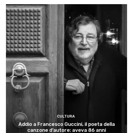
CULTURA
Addio a Francesco Guccini, il poeta della
canzone d’autore: aveva 86 anni