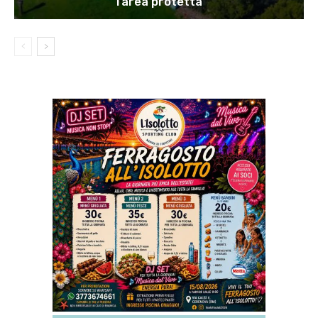
l’area protetta