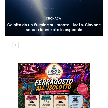
CRONACA
Colpito da un fulmine sul monte Livata. Giovane
scout ricoverato in ospedale