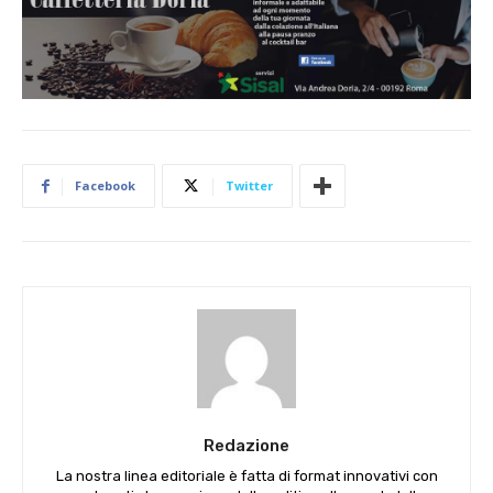
Facebook
Twitter
Redazione
La nostra linea editoriale è fatta di format innovativi con