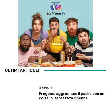
ULTIMI ARTICOLI
CRONACA
Fregene, aggredisce il padre con un
coltello: arrestato 26enne