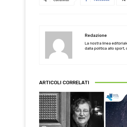
Redazione
La nostra linea editoria
dalla politica allo sport,
ARTICOLI CORRELATI