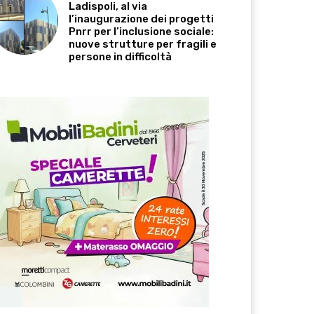
Ladispoli, al via
l’inaugurazione dei progetti
Pnrr per l’inclusione sociale:
nuove strutture per fragili e
persone in difficoltà