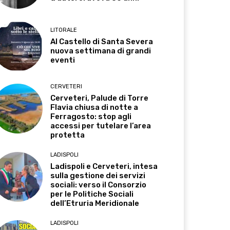
LITORALE
Al Castello di Santa Severa
nuova settimana di grandi
eventi
CERVETERI
Cerveteri, Palude di Torre
Flavia chiusa di notte a
Ferragosto: stop agli
accessi per tutelare l’area
protetta
LADISPOLI
Ladispoli e Cerveteri, intesa
sulla gestione dei servizi
sociali: verso il Consorzio
per le Politiche Sociali
dell’Etruria Meridionale
LADISPOLI