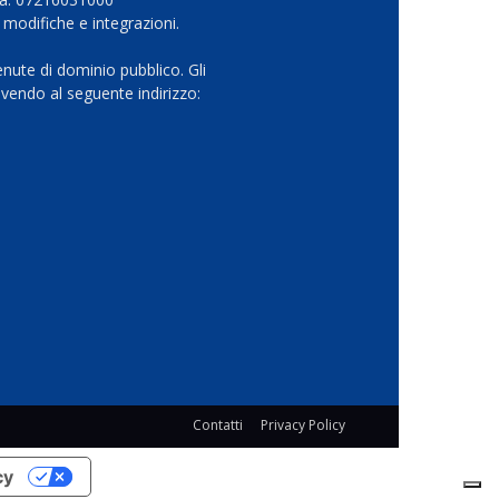
 modifiche e integrazioni.
nute di dominio pubblico. Gli
vendo al seguente indirizzo:
Contatti
Privacy Policy
cy