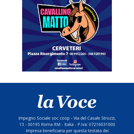
Impegno Sociale soc coop - Via del Casale Strozzi,
13 - 00195 Roma RM - Italia - P.Iva: 07216031000
Impresa beneficiaria per questa testata dei