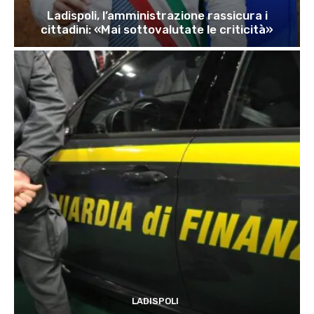
Ladispoli, l’amministrazione rassicura i
cittadini: «Mai sottovalutate le criticità»
LADISPOLI