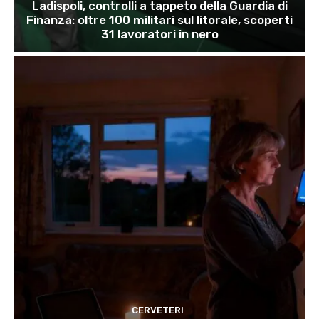
Ladispoli, controlli a tappeto della Guardia di
Finanza: oltre 100 militari sul litorale, scoperti
31 lavoratori in nero
CERVETERI