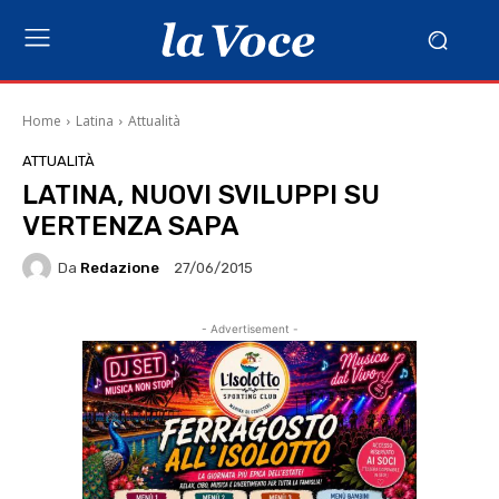
Home
Latina
Attualità
ATTUALITÀ
LATINA, NUOVI SVILUPPI SU
VERTENZA SAPA
Da
Redazione
27/06/2015
- Advertisement -