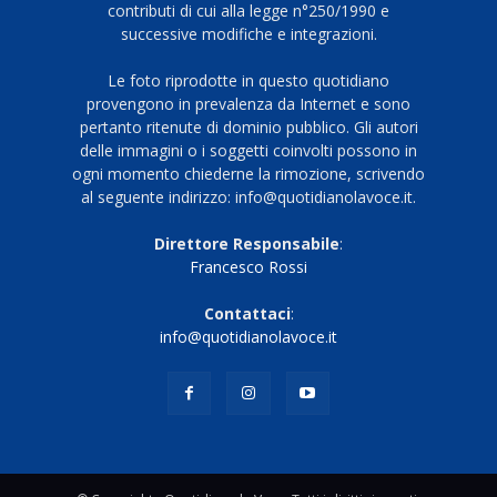
contributi di cui alla legge n°250/1990 e
successive modifiche e integrazioni.
Le foto riprodotte in questo quotidiano
provengono in prevalenza da Internet e sono
pertanto ritenute di dominio pubblico. Gli autori
delle immagini o i soggetti coinvolti possono in
ogni momento chiederne la rimozione, scrivendo
al seguente indirizzo: info@quotidianolavoce.it.
Direttore Responsabile
:
Francesco Rossi
Contattaci
:
info@quotidianolavoce.it