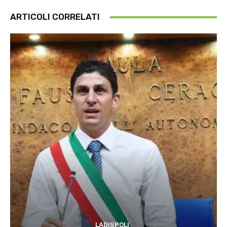
ARTICOLI CORRELATI
LADISPOLI