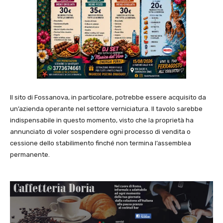
Il sito di Fossanova, in particolare, potrebbe essere acquisito da
un’azienda operante nel settore verniciatura. Il tavolo sarebbe
indispensabile in questo momento, visto che la proprietà ha
annunciato di voler sospendere ogni processo di vendita o
cessione dello stabilimento finché non termina l’assemblea
permanente.