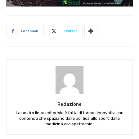
Facebook
Twitter
Redazione
La nostra linea editoriale è fatta di format innovativi con
contenuti che spaziano dalla politica allo sport, dalla
medicina allo spettacolo.