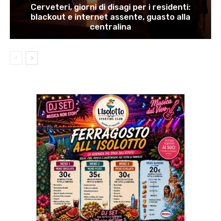
Cerveteri, giorni di disagi per i residenti:
blackout e internet assente, guasto alla
centralina