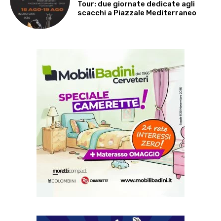
Tour: due giornate dedicate agli
scacchi a Piazzale Mediterraneo