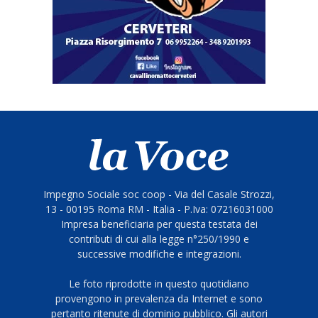
Impegno Sociale soc coop - Via del Casale Strozzi,
13 - 00195 Roma RM - Italia - P.Iva: 07216031000
Impresa beneficiaria per questa testata dei
contributi di cui alla legge n°250/1990 e
successive modifiche e integrazioni.
Le foto riprodotte in questo quotidiano
provengono in prevalenza da Internet e sono
pertanto ritenute di dominio pubblico. Gli autori