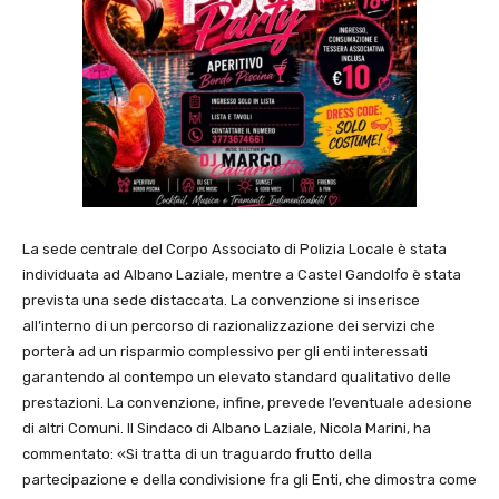
La sede centrale del Corpo Associato di Polizia Locale è stata
individuata ad Albano Laziale, mentre a Castel Gandolfo è stata
prevista una sede distaccata. La convenzione si inserisce
all’interno di un percorso di razionalizzazione dei servizi che
porterà ad un risparmio complessivo per gli enti interessati
garantendo al contempo un elevato standard qualitativo delle
prestazioni. La convenzione, infine, prevede l’eventuale adesione
di altri Comuni. Il Sindaco di Albano Laziale, Nicola Marini, ha
commentato: «Si tratta di un traguardo frutto della
partecipazione e della condivisione fra gli Enti, che dimostra come