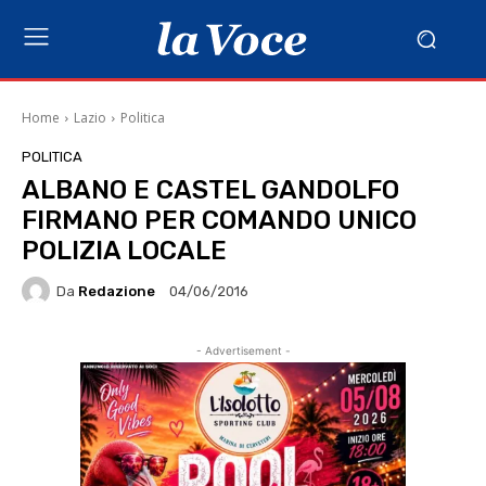
Home
Lazio
Politica
POLITICA
ALBANO E CASTEL GANDOLFO
FIRMANO PER COMANDO UNICO
POLIZIA LOCALE
Da
Redazione
04/06/2016
- Advertisement -