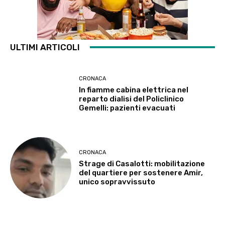
ULTIMI ARTICOLI
CRONACA
In fiamme cabina elettrica nel
reparto dialisi del Policlinico
Gemelli: pazienti evacuati
CRONACA
Strage di Casalotti: mobilitazione
del quartiere per sostenere Amir,
unico sopravvissuto