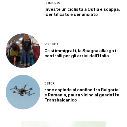
CRONACA
Investe un ciclista a Ostia e scappa,
identificato e denunciato
POLITICA
Crisi immigrati, la Spagna allarga i
controlli per gli arrivi dall’Italia
ESTERI
rone esplode al confine tra Bulgaria
e Romania, paura vicino al gasdotto
Transbalcanico