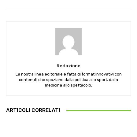
Redazione
La nostra linea editoriale è fatta di format innovativi con
contenuti che spaziano dalla politica allo sport, dalla
medicina allo spettacolo.
ARTICOLI CORRELATI