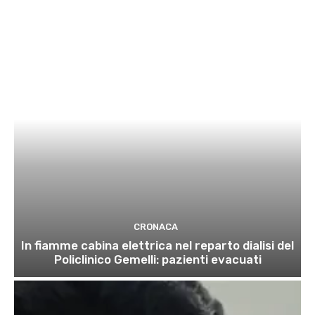
CRONACA
In fiamme cabina elettrica nel reparto dialisi del
Policlinico Gemelli: pazienti evacuati