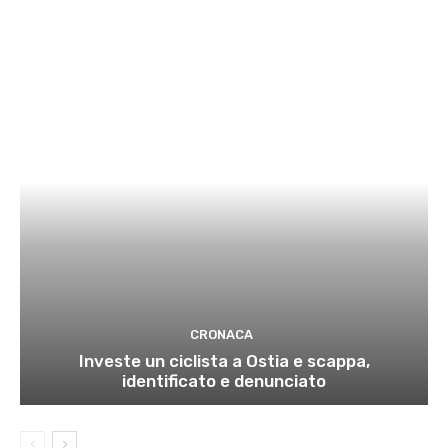
CRONACA
Investe un ciclista a Ostia e scappa,
identificato e denunciato