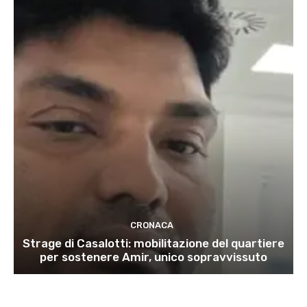
CRONACA
Strage di Casalotti: mobilitazione del quartiere
per sostenere Amir, unico sopravvissuto