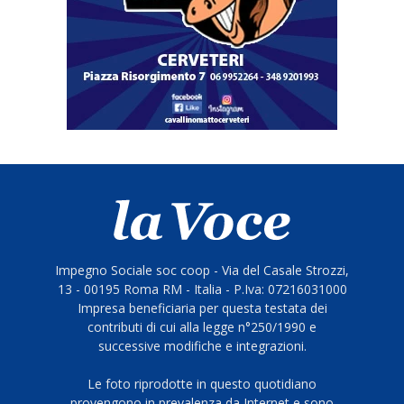
Impegno Sociale soc coop - Via del Casale Strozzi,
13 - 00195 Roma RM - Italia - P.Iva: 07216031000
Impresa beneficiaria per questa testata dei
contributi di cui alla legge n°250/1990 e
successive modifiche e integrazioni.
Le foto riprodotte in questo quotidiano
provengono in prevalenza da Internet e sono