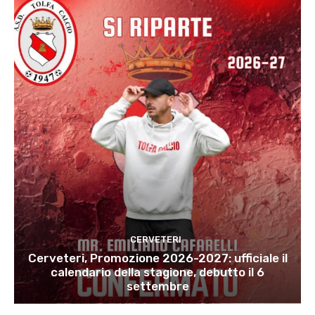
CERVETERI
Cerveteri, Promozione 2026-2027: ufficiale il
calendario della stagione, debutto il 6
settembre