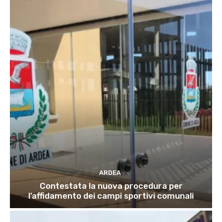
ARDEA
Contestata la nuova procedura per
l’affidamento dei campi sportivi comunali