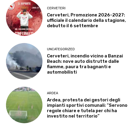
CERVETERI
Cerveteri, Promozione 2026-2027:
ufficiale il calendario della stagione,
debutto il 6 settembre
UNCATEGORIZED
Cerveteri, incendio vicino a Banzai
Beach: nove auto distrutte dalle
fiamme, paura tra bagnanti e
automobilisti
ARDEA
Ardea, protesta dei gestori degli
impianti sportivi comunali: “Servono
regole chiare e tutela per chi ha
investito nel territorio”