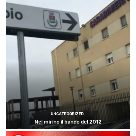
UNCATEGORIZED
Nel mirino il bando del 2012