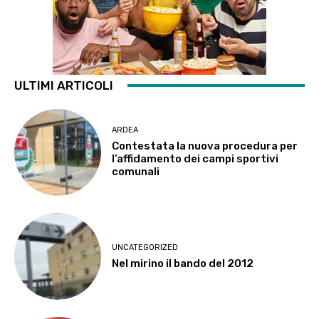
ULTIMI ARTICOLI
ARDEA
Contestata la nuova procedura per
l’affidamento dei campi sportivi
comunali
UNCATEGORIZED
Nel mirino il bando del 2012