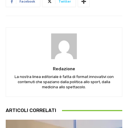
Facebook
Twitter
Redazione
La nostra linea editoriale è fatta di format innovativi con
contenuti che spaziano dalla politica allo sport, dalla
medicina allo spettacolo.
ARTICOLI CORRELATI