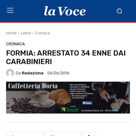
Home
Latina
Cronaca
CRONACA
FORMIA: ARRESTATO 34 ENNE DAI
CARABINIERI
Da
Redazione
04/06/2016