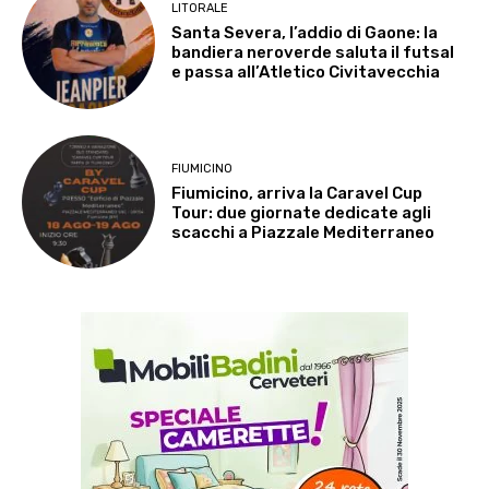
LITORALE
Santa Severa, l’addio di Gaone: la
bandiera neroverde saluta il futsal
e passa all’Atletico Civitavecchia
FIUMICINO
Fiumicino, arriva la Caravel Cup
Tour: due giornate dedicate agli
scacchi a Piazzale Mediterraneo