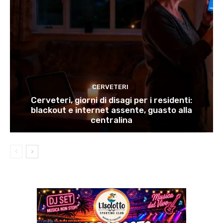
CERVETERI
Cerveteri, giorni di disagi per i residenti:
blackout e internet assente, guasto alla
centralina