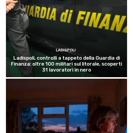
LADISPOLI
Ladispoli, controlli a tappeto della Guardia di
Finanza: oltre 100 militari sul litorale, scoperti
31 lavoratori in nero