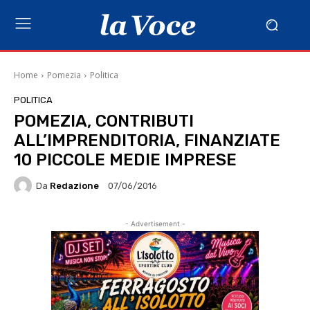
Home
Pomezia
Politica
POLITICA
POMEZIA, CONTRIBUTI
ALL’IMPRENDITORIA, FINANZIATE
10 PICCOLE MEDIE IMPRESE
Da
Redazione
07/06/2016
- Advertisement -