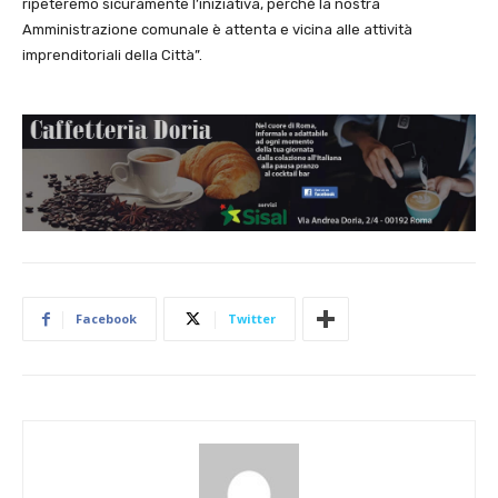
ripeteremo sicuramente l’iniziativa, perché la nostra
Amministrazione comunale è attenta e vicina alle attività
imprenditoriali della Città”.
Facebook
Twitter