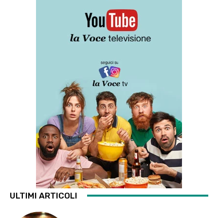
ULTIMI ARTICOLI