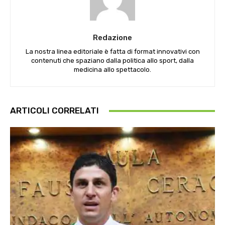
Redazione
La nostra linea editoriale è fatta di format innovativi con
contenuti che spaziano dalla politica allo sport, dalla
medicina allo spettacolo.
ARTICOLI CORRELATI