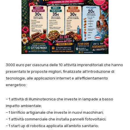
3000 euro per ciascuna delle 10 attività imprenditoriali che hanno
presentato le proposte migliori, finalizzate all’introduzione di
tecnologie, alle applicazioni internet e all’efficientamento
energetico:
– 1 attività di illuminotecnica che investe in lampade a basso
impatto ambientale;
– 1 birrificio artigianale che investe in nuovi macchinari;
– 1 attività commerciale che installa pannelli fotovoltaici;
– 1 start up di robotica applicata all’ambito sanitario;