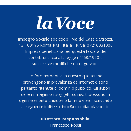
Impegno Sociale soc coop - Via del Casale Strozzi,
13 - 00195 Roma RM - Italia - P.Iva: 07216031000
Impresa beneficiaria per questa testata dei
contributi di cui alla legge n°250/1990 e
successive modifiche e integrazioni.
Le foto riprodotte in questo quotidiano
provengono in prevalenza da Internet e sono
pertanto ritenute di dominio pubblico. Gli autori
delle immagini o i soggetti coinvolti possono in
ogni momento chiederne la rimozione, scrivendo
al seguente indirizzo: info@quotidianolavoce.it.
Direttore Responsabile
:
Francesco Rossi