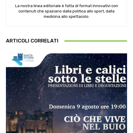
La nostra linea editoriale è fatta di format innovativi con
contenuti che spaziano dalla politica allo sport, dalla
medicina allo spettacolo.
ARTICOLI CORRELATI