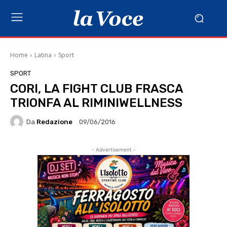
Home
Latina
Sport
SPORT
CORI, LA FIGHT CLUB FRASCA
TRIONFA AL RIMINIWELLNESS
Da
Redazione
09/06/2016
- Advertisement -