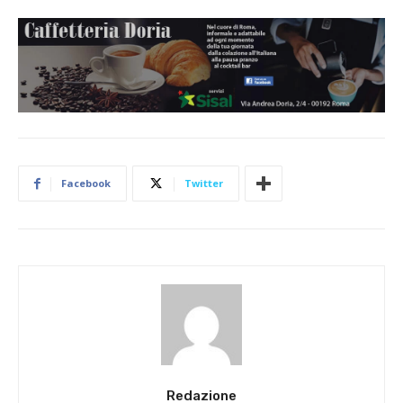
Facebook
Twitter
Redazione