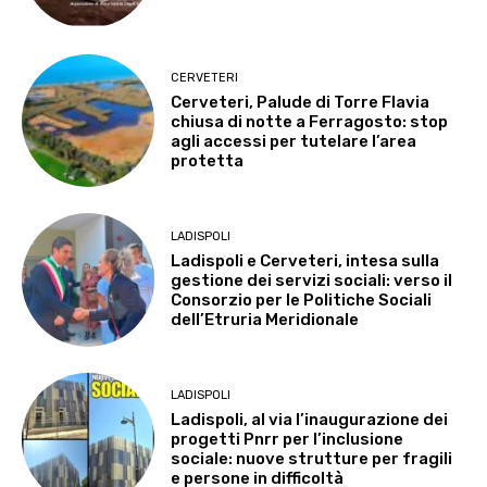
CERVETERI
Cerveteri, Palude di Torre Flavia
chiusa di notte a Ferragosto: stop
agli accessi per tutelare l’area
protetta
LADISPOLI
Ladispoli e Cerveteri, intesa sulla
gestione dei servizi sociali: verso il
Consorzio per le Politiche Sociali
dell’Etruria Meridionale
LADISPOLI
Ladispoli, al via l’inaugurazione dei
progetti Pnrr per l’inclusione
sociale: nuove strutture per fragili
e persone in difficoltà