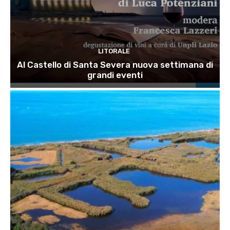
LITORALE
Al Castello di Santa Severa nuova settimana di
grandi eventi