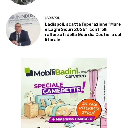
LADISPOLI
Ladispoli, scatta l’operazione “Mare
e Laghi Sicuri 2026”: controlli
rafforzati della Guardia Costiera sul
litorale