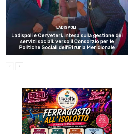
LADISPOLI
Ladispoli e Cerveteri, intesa sulla gestione dei
servizi sociali: verso il Consorzio per le
Politiche Sociali dell’Etruria Meridionale