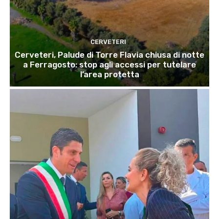
CERVETERI
Cerveteri, Palude di Torre Flavia chiusa di notte
a Ferragosto: stop agli accessi per tutelare
l’area protetta