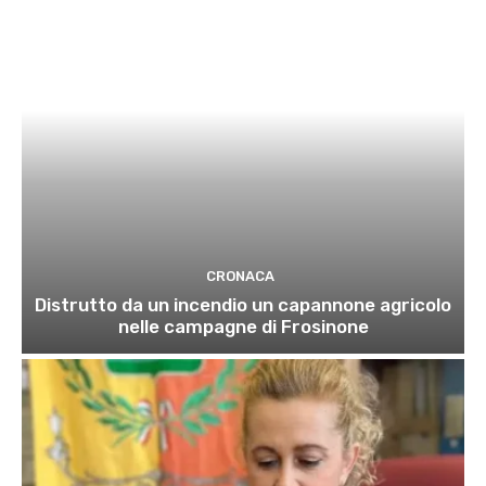
CRONACA
Distrutto da un incendio un capannone agricolo
nelle campagne di Frosinone