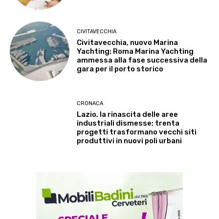
CIVITAVECCHIA
Civitavecchia, nuovo Marina
Yachting: Roma Marina Yachting
ammessa alla fase successiva della
gara per il porto storico
CRONACA
Lazio, la rinascita delle aree
industriali dismesse: trenta
progetti trasformano vecchi siti
produttivi in nuovi poli urbani