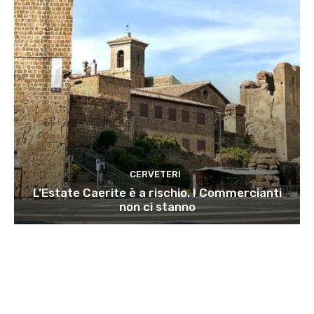
CERVETERI
L’Estate Caerite è a rischio. I Commercianti
non ci stanno