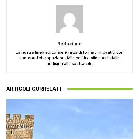
Redazione
La nostra linea editoriale è fatta di format innovativi con
contenuti che spaziano dalla politica allo sport, dalla
medicina allo spettacolo.
ARTICOLI CORRELATI