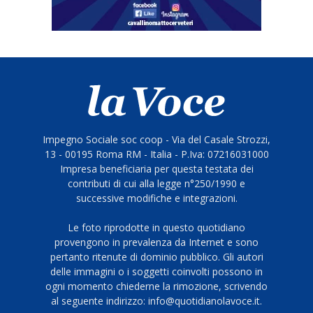
Impegno Sociale soc coop - Via del Casale Strozzi,
13 - 00195 Roma RM - Italia - P.Iva: 07216031000
Impresa beneficiaria per questa testata dei
contributi di cui alla legge n°250/1990 e
successive modifiche e integrazioni.
Le foto riprodotte in questo quotidiano
provengono in prevalenza da Internet e sono
pertanto ritenute di dominio pubblico. Gli autori
delle immagini o i soggetti coinvolti possono in
ogni momento chiederne la rimozione, scrivendo
al seguente indirizzo: info@quotidianolavoce.it.