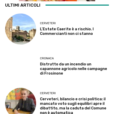
ULTIMI ARTICOLI
CERVETERI
L’Estate Caerite è a rischio. I
Commercianti non ci stanno
CRONACA
Distrutto da un incendio un
capannone agricolo nelle campagne
di Frosinone
CERVETERI
Cerveteri, bilancio e crisi politica: il
mancato voto sugli equilibri apre il
dibattito, ma la caduta del Comune
non è automatica