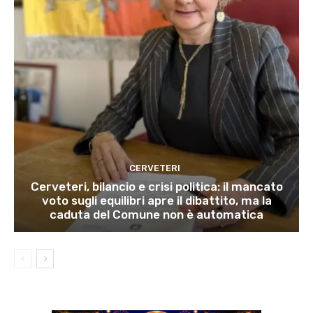
CERVETERI
Cerveteri, bilancio e crisi politica: il mancato
voto sugli equilibri apre il dibattito, ma la
caduta del Comune non è automatica