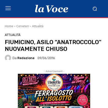
Home
Cerveteri
Attualità
ATTUALITÀ
FIUMICINO, ASILO “ANATROCCOLO”
NUOVAMENTE CHIUSO
Da
Redazione
09/06/2016
- Advertisement -