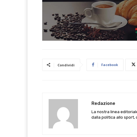
Facebook
Condividi
Redazione
La nostra linea editoria
dalla politica allo sport,