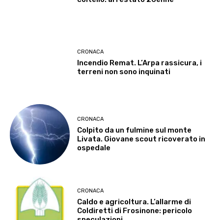
CRONACA
Incendio Remat. L’Arpa rassicura, i
terreni non sono inquinati
CRONACA
Colpito da un fulmine sul monte
Livata. Giovane scout ricoverato in
ospedale
CRONACA
Caldo e agricoltura. L’allarme di
Coldiretti di Frosinone: pericolo
speculazioni