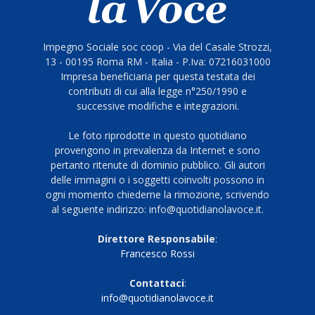
Impegno Sociale soc coop - Via del Casale Strozzi,
13 - 00195 Roma RM - Italia - P.Iva: 07216031000
Impresa beneficiaria per questa testata dei
contributi di cui alla legge n°250/1990 e
successive modifiche e integrazioni.
Le foto riprodotte in questo quotidiano
provengono in prevalenza da Internet e sono
pertanto ritenute di dominio pubblico. Gli autori
delle immagini o i soggetti coinvolti possono in
ogni momento chiederne la rimozione, scrivendo
al seguente indirizzo: info@quotidianolavoce.it.
Direttore Responsabile
:
Francesco Rossi
Contattaci
:
info@quotidianolavoce.it