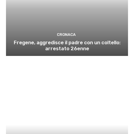
CRONACA
Fregene, aggredisce il padre con un coltello:
arrestato 26enne