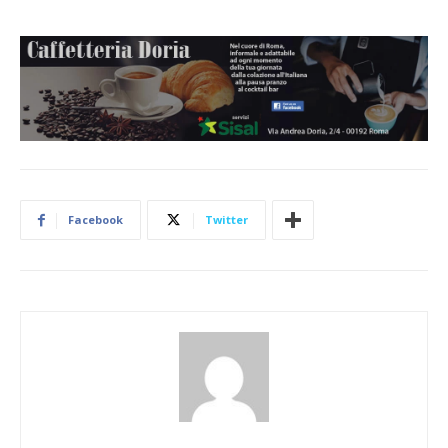
Facebook
Twitter