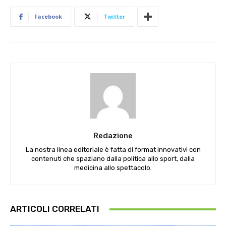
Facebook
Twitter
Redazione
La nostra linea editoriale è fatta di format innovativi con
contenuti che spaziano dalla politica allo sport, dalla
medicina allo spettacolo.
ARTICOLI CORRELATI