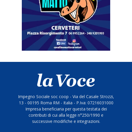
Impegno Sociale soc coop - Via del Casale Strozzi,
13 - 00195 Roma RM - Italia - P.Iva: 07216031000
Impresa beneficiaria per questa testata dei
contributi di cui alla legge n°250/1990 e
successive modifiche e integrazioni.