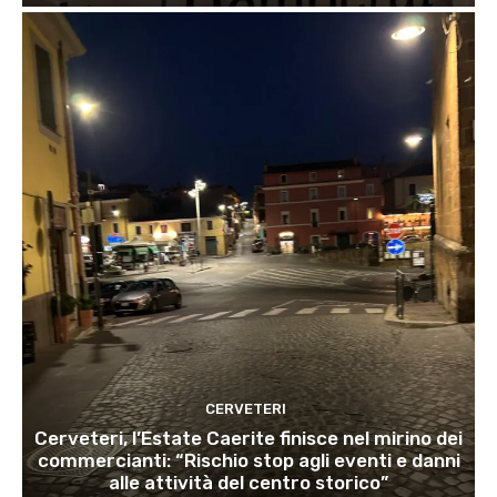
CERVETERI
Cerveteri, l’Estate Caerite finisce nel mirino dei
commercianti: “Rischio stop agli eventi e danni
alle attività del centro storico”