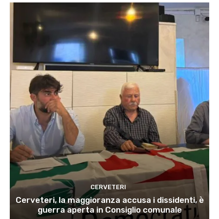
CERVETERI
Cerveteri, la maggioranza accusa i dissidenti, è
guerra aperta in Consiglio comunale