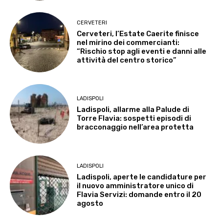
CERVETERI
Cerveteri, l’Estate Caerite finisce
nel mirino dei commercianti:
“Rischio stop agli eventi e danni alle
attività del centro storico”
LADISPOLI
Ladispoli, allarme alla Palude di
Torre Flavia: sospetti episodi di
bracconaggio nell’area protetta
LADISPOLI
Ladispoli, aperte le candidature per
il nuovo amministratore unico di
Flavia Servizi: domande entro il 20
agosto