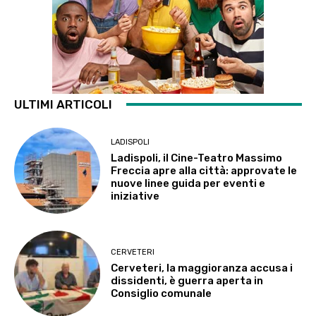
ULTIMI ARTICOLI
LADISPOLI
Ladispoli, il Cine-Teatro Massimo
Freccia apre alla città: approvate le
nuove linee guida per eventi e
iniziative
CERVETERI
Cerveteri, la maggioranza accusa i
dissidenti, è guerra aperta in
Consiglio comunale