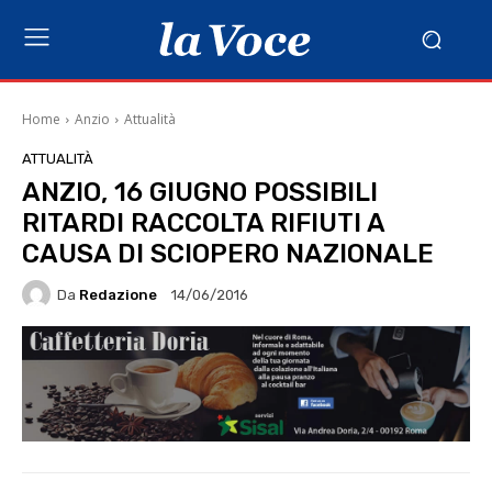
Home
Anzio
Attualità
ATTUALITÀ
ANZIO, 16 GIUGNO POSSIBILI
RITARDI RACCOLTA RIFIUTI A
CAUSA DI SCIOPERO NAZIONALE
Da
Redazione
14/06/2016