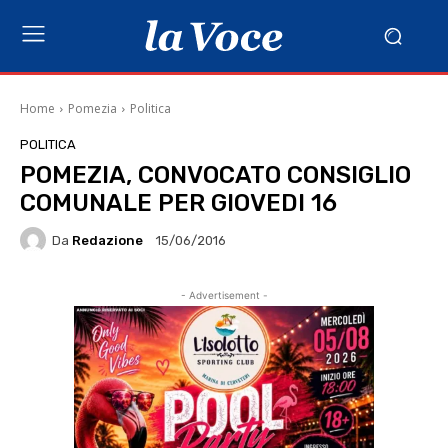
Home
Pomezia
Politica
POLITICA
POMEZIA, CONVOCATO CONSIGLIO
COMUNALE PER GIOVEDI 16
Da
Redazione
15/06/2016
- Advertisement -