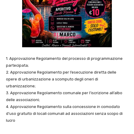
1. Approvazione Regolamento del processo di programmazione
partecipata;
2. Approvazione Regolamento per l’esecuzione diretta delle
opere di urbanizzazione a scomputo degli oneri di
urbanizzazione;
3. Approvazione Regolamento comunale per l’iscrizione all’albo
delle associazioni;
4. Approvazione Regolamento sulla concessione in comodato
d’uso gratuito di locali comunali ad associazioni senza scopo di
lucro