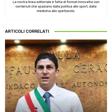
La nostra linea editoriale è fatta di format innovativi con
contenuti che spaziano dalla politica allo sport, dalla
medicina allo spettacolo.
ARTICOLI CORRELATI