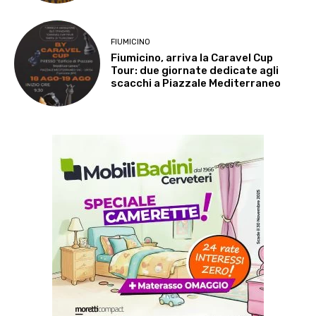
FIUMICINO
Fiumicino, arriva la Caravel Cup
Tour: due giornate dedicate agli
scacchi a Piazzale Mediterraneo