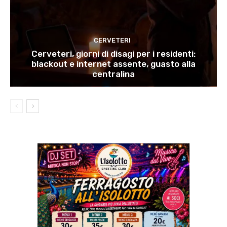
CERVETERI
Cerveteri, giorni di disagi per i residenti:
blackout e internet assente, guasto alla
centralina