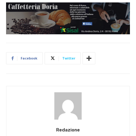
Facebook
Twitter
Redazione