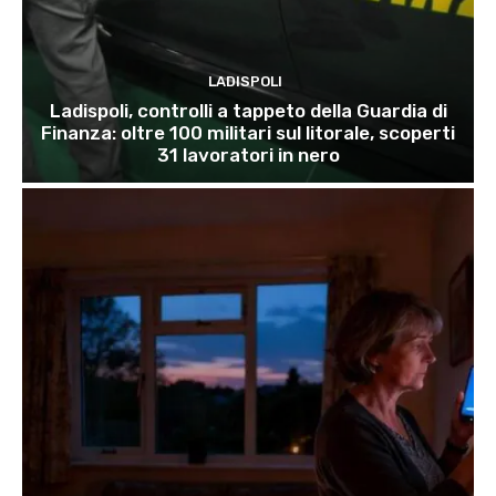
LADISPOLI
Ladispoli, controlli a tappeto della Guardia di
Finanza: oltre 100 militari sul litorale, scoperti
31 lavoratori in nero