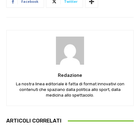
Facebook
Twitter
Redazione
La nostra linea editoriale è fatta di format innovativi con
contenuti che spaziano dalla politica allo sport, dalla
medicina allo spettacolo.
ARTICOLI CORRELATI