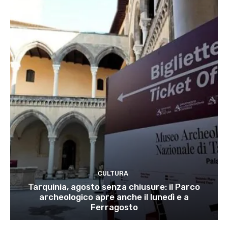
CULTURA
Tarquinia, agosto senza chiusure: il Parco
archeologico apre anche il lunedì e a
Ferragosto