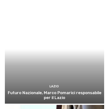
LAZIO
Futuro Nazionale, Marco Pomarici responsabile
per il Lazio