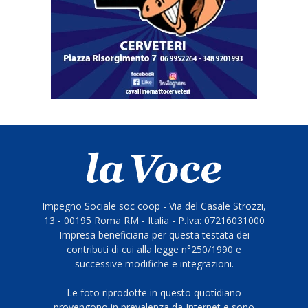
Impegno Sociale soc coop - Via del Casale Strozzi,
13 - 00195 Roma RM - Italia - P.Iva: 07216031000
Impresa beneficiaria per questa testata dei
contributi di cui alla legge n°250/1990 e
successive modifiche e integrazioni.
Le foto riprodotte in questo quotidiano
provengono in prevalenza da Internet e sono