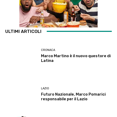
ULTIMI ARTICOLI
CRONACA
Marco Martino è il nuovo questore di
Latina
LAZIO
Futuro Nazionale, Marco Pomarici
responsabile per il Lazio