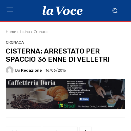
Home
Latina
Cronaca
CRONACA
CISTERNA: ARRESTATO PER
SPACCIO 36 ENNE DI VELLETRI
Da
Redazione
16/06/2016