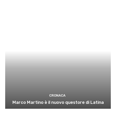
CRONACA
Marco Martino è il nuovo questore di Latina