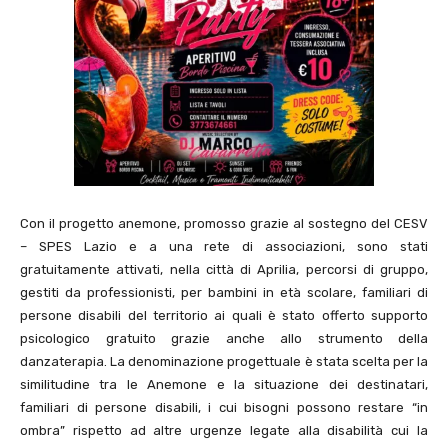
Con il progetto anemone, promosso grazie al sostegno del CESV
– SPES Lazio e a una rete di associazioni, sono stati
gratuitamente attivati, nella città di Aprilia, percorsi di gruppo,
gestiti da professionisti, per bambini in età scolare, familiari di
persone disabili del territorio ai quali è stato offerto supporto
psicologico gratuito grazie anche allo strumento della
danzaterapia. La denominazione progettuale è stata scelta per la
similitudine tra le Anemone e la situazione dei destinatari,
familiari di persone disabili, i cui bisogni possono restare “in
ombra” rispetto ad altre urgenze legate alla disabilità cui la