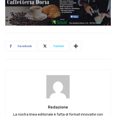
Facebook
Twitter
Redazione
La nostra linea editoriale è fatta di format innovativi con