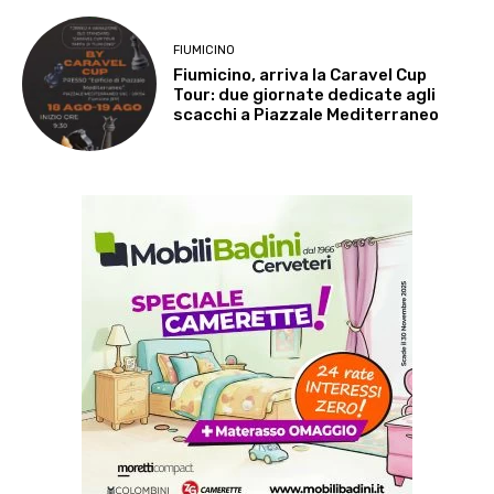
FIUMICINO
Fiumicino, arriva la Caravel Cup
Tour: due giornate dedicate agli
scacchi a Piazzale Mediterraneo