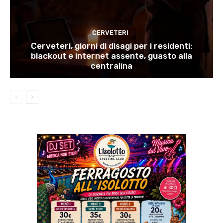
CERVETERI
Cerveteri, giorni di disagi per i residenti:
blackout e internet assente, guasto alla
centralina