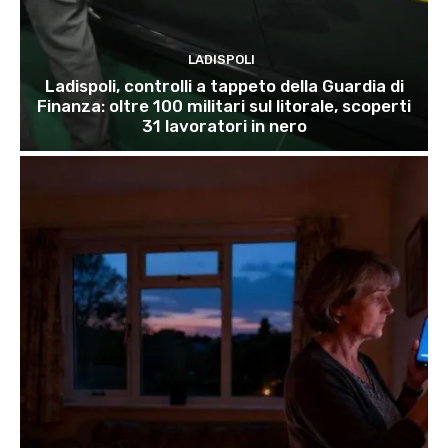
LADISPOLI
Ladispoli, controlli a tappeto della Guardia di
Finanza: oltre 100 militari sul litorale, scoperti
31 lavoratori in nero