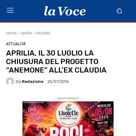
Home
Aprilia
Attualità
ATTUALITÀ
APRILIA, IL 30 LUGLIO LA
CHIUSURA DEL PROGETTO
“ANEMONE” ALL’EX CLAUDIA
Da
Redazione
25/07/2016
- Advertisement -