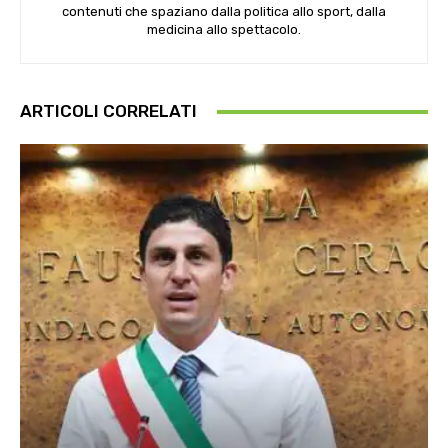
contenuti che spaziano dalla politica allo sport, dalla
medicina allo spettacolo.
ARTICOLI CORRELATI