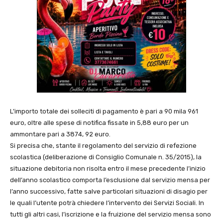
L’importo totale dei solleciti di pagamento è pari a 90 mila 961
euro, oltre alle spese di notifica fissate in 5,88 euro per un
ammontare pari a 3874, 92 euro.
Si precisa che, stante il regolamento del servizio di refezione
scolastica (deliberazione di Consiglio Comunale n. 35/2015), la
situazione debitoria non risolta entro il mese precedente l’inizio
dell’anno scolastico comporta l’esclusione dal servizio mensa per
l’anno successivo, fatte salve particolari situazioni di disagio per
le quali l’utente potrà chiedere l’intervento dei Servizi Sociali. In
tutti gli altri casi, l’iscrizione e la fruizione del servizio mensa sono