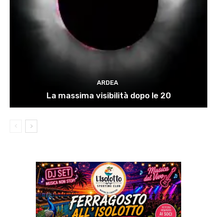
ARDEA
La massima visibilità dopo le 20