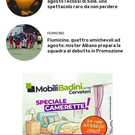
agosto l’eclissi di Sole, uno
spettacolo raro da non perdere
FIUMICINO
Fiumicino, quattro amichevoli ad
agosto: mister Albano prepara la
squadra al debutto in Promozione