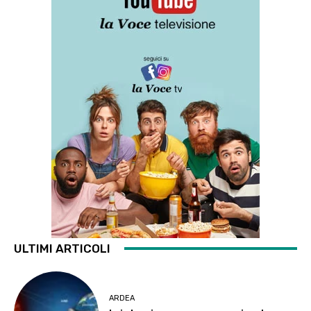
ULTIMI ARTICOLI
ARDEA