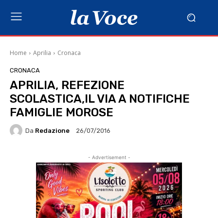
Home
Aprilia
Cronaca
CRONACA
APRILIA, REFEZIONE
SCOLASTICA,IL VIA A NOTIFICHE
FAMIGLIE MOROSE
Da
Redazione
26/07/2016
- Advertisement -