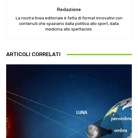
Redazione
La nostra linea editoriale è fatta di format innovativi con
contenuti che spaziano dalla politica allo sport, dalla
medicina allo spettacolo.
ARTICOLI CORRELATI