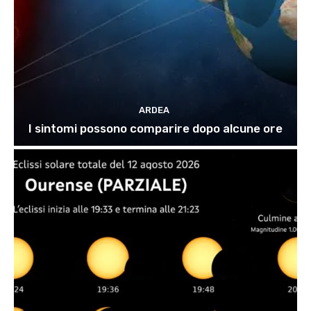
ARDEA
I sintomi possono comparire dopo alcune ore