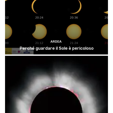
ARDEA
Perché guardare il Sole è pericoloso