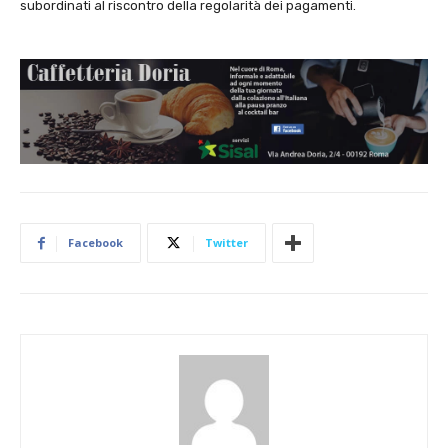
subordinati al riscontro della regolarità dei pagamenti.
Facebook
Twitter