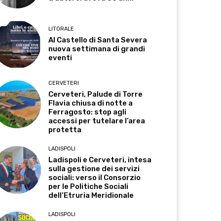
LITORALE
Al Castello di Santa Severa
nuova settimana di grandi
eventi
CERVETERI
Cerveteri, Palude di Torre
Flavia chiusa di notte a
Ferragosto: stop agli
accessi per tutelare l’area
protetta
LADISPOLI
Ladispoli e Cerveteri, intesa
sulla gestione dei servizi
sociali: verso il Consorzio
per le Politiche Sociali
dell’Etruria Meridionale
LADISPOLI