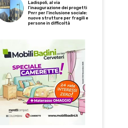
Ladispoli, al via
l’inaugurazione dei progetti
Pnrr per l’inclusione sociale:
nuove strutture per fragili e
persone in difficoltà