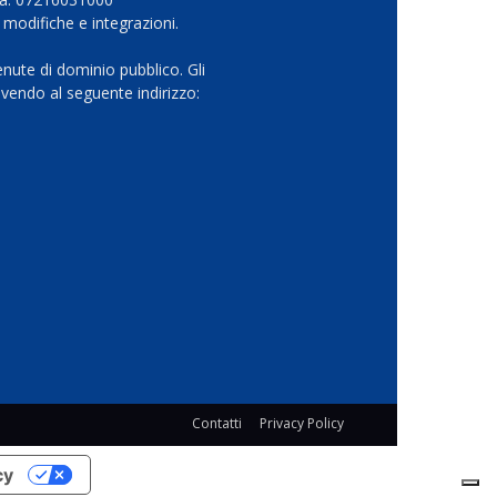
 modifiche e integrazioni.
nute di dominio pubblico. Gli
vendo al seguente indirizzo:
Contatti
Privacy Policy
cy