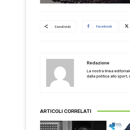
Facebook
Condividi
Redazione
La nostra linea editoria
dalla politica allo sport,
ARTICOLI CORRELATI