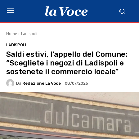
Home
Ladispoli
LADISPOLI
Saldi estivi, l’appello del Comune:
“Scegliete i negozi di Ladispoli e
sostenete il commercio locale”
Da
Redazione La Voce
08/07/2026