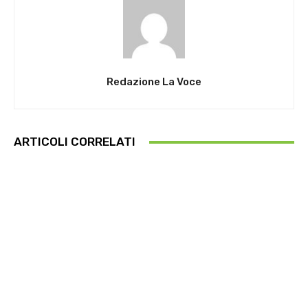
Redazione La Voce
ARTICOLI CORRELATI