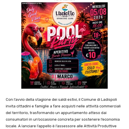
Con l’avvio della stagione dei saldi estivi, il Comune di Ladispoli
invita cittadini e famiglie a fare acquisti nelle attività commerciali
del territorio, trasformando un appuntamento atteso dai
consumatori in un’occasione concreta per sostenere l’economia
locale. A lanciare l’appello è l’assessore alle Attività Produttive