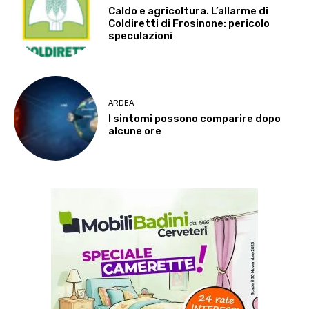
Caldo e agricoltura. L’allarme di
Coldiretti di Frosinone: pericolo
speculazioni
ARDEA
I sintomi possono comparire dopo
alcune ore