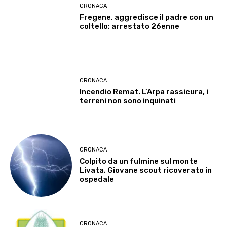
CRONACA
Fregene, aggredisce il padre con un
coltello: arrestato 26enne
CRONACA
Incendio Remat. L’Arpa rassicura, i
terreni non sono inquinati
CRONACA
Colpito da un fulmine sul monte
Livata. Giovane scout ricoverato in
ospedale
CRONACA