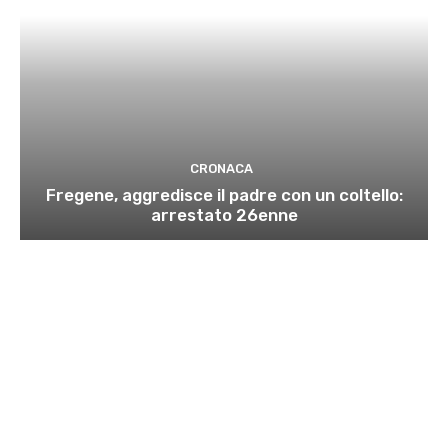
CRONACA
Fregene, aggredisce il padre con un coltello:
arrestato 26enne