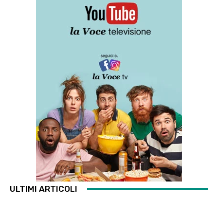
ULTIMI ARTICOLI