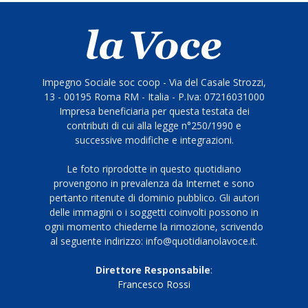
Impegno Sociale soc coop - Via del Casale Strozzi,
13 - 00195 Roma RM - Italia - P.Iva: 07216031000
Impresa beneficiaria per questa testata dei
contributi di cui alla legge n°250/1990 e
successive modifiche e integrazioni.
Le foto riprodotte in questo quotidiano
provengono in prevalenza da Internet e sono
pertanto ritenute di dominio pubblico. Gli autori
delle immagini o i soggetti coinvolti possono in
ogni momento chiederne la rimozione, scrivendo
al seguente indirizzo: info@quotidianolavoce.it.
Direttore Responsabile
:
Francesco Rossi