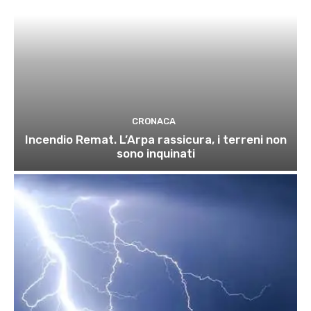
CRONACA
Incendio Remat. L’Arpa rassicura, i terreni non
sono inquinati