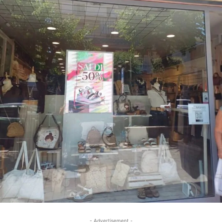
- Advertisement -