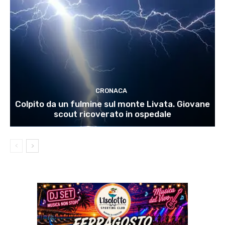
CRONACA
Colpito da un fulmine sul monte Livata. Giovane
scout ricoverato in ospedale