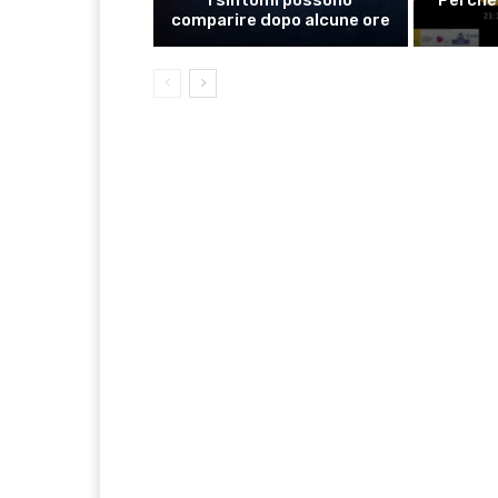
comparire dopo alcune ore