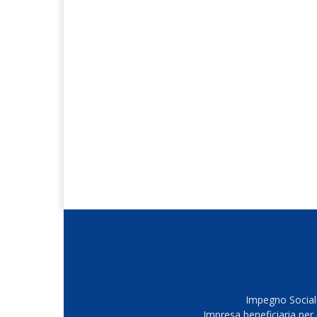
Impegno Sociale
Impresa beneficiaria per 