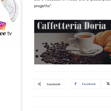
progetto”.
Facebook
Condividi