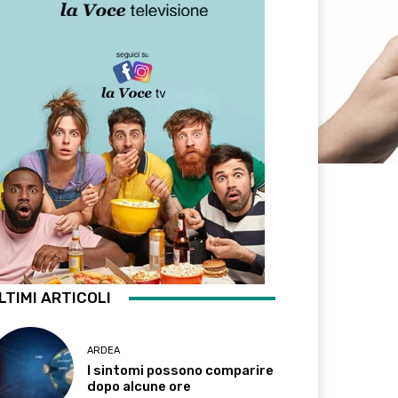
LTIMI ARTICOLI
ARDEA
I sintomi possono comparire
dopo alcune ore