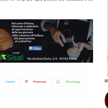
U
Twitter
Pinterest
WhatsApp