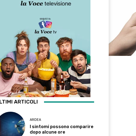
LTIMI ARTICOLI
ARDEA
I sintomi possono comparire
dopo alcune ore