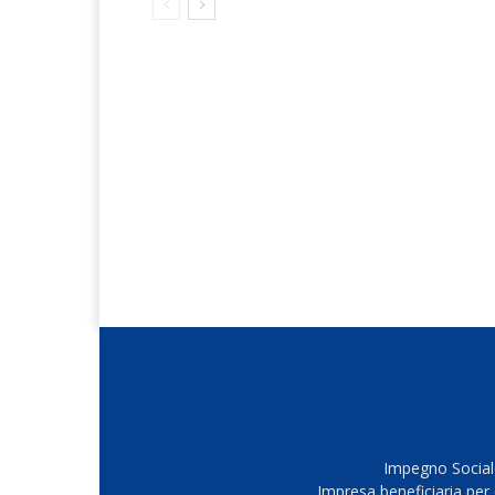
Impegno Sociale
Impresa beneficiaria per 