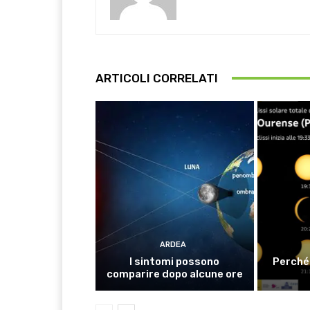
ARTICOLI CORRELATI
ARDEA
I sintomi possono
Perché 
comparire dopo alcune ore