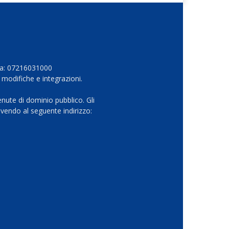
Iva: 07216031000
 modifiche e integrazioni.
nute di dominio pubblico. Gli
vendo al seguente indirizzo: