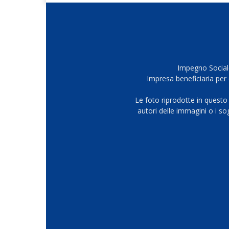
Impegno Sociale
Impresa beneficiaria per 
Le foto riprodotte in questo
autori delle immagini o i s