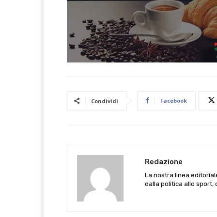
Facebook
Condividi
Redazione
La nostra linea editoria
dalla politica allo sport,