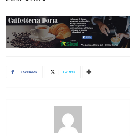
Facebook
Twitter