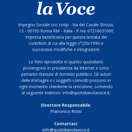
Impegno Sociale soc coop - Via del Casale Strozzi,
13 - 00195 Roma RM - Italia - P.Iva: 07216031000
Impresa beneficiaria per questa testata dei
contributi di cui alla legge n°250/1990 e
successive modifiche e integrazioni.
Le foto riprodotte in questo quotidiano
provengono in prevalenza da Internet e sono
pertanto ritenute di dominio pubblico. Gli autori
delle immagini o i soggetti coinvolti possono in
ogni momento chiederne la rimozione, scrivendo
al seguente indirizzo: info@quotidianolavoce.it.
Direttore Responsabile
:
Francesco Rossi
Contattaci
:
info@quotidianolavoce.it