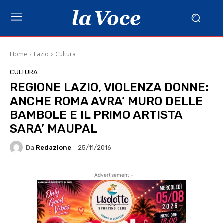
Home
Lazio
Cultura
CULTURA
REGIONE LAZIO, VIOLENZA DONNE:
ANCHE ROMA AVRA’ MURO DELLE
BAMBOLE E IL PRIMO ARTISTA
SARA’ MAUPAL
Da
Redazione
25/11/2016
- Advertisement -