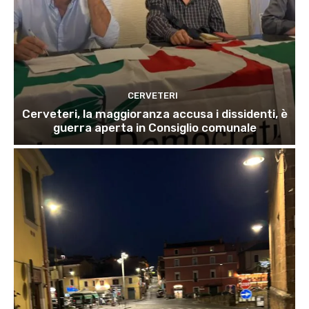
CERVETERI
Cerveteri, la maggioranza accusa i dissidenti, è
guerra aperta in Consiglio comunale