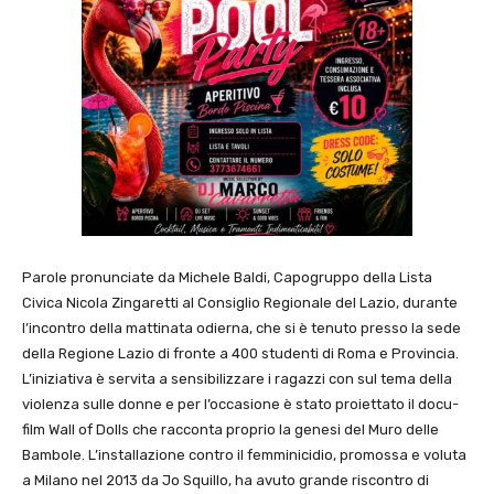
Parole pronunciate da Michele Baldi, Capogruppo della Lista
Civica Nicola Zingaretti al Consiglio Regionale del Lazio, durante
l’incontro della mattinata odierna, che si è tenuto presso la sede
della Regione Lazio di fronte a 400 studenti di Roma e Provincia.
L’iniziativa è servita a sensibilizzare i ragazzi con sul tema della
violenza sulle donne e per l’occasione è stato proiettato il docu-
film Wall of Dolls che racconta proprio la genesi del Muro delle
Bambole. L’installazione contro il femminicidio, promossa e voluta
a Milano nel 2013 da Jo Squillo, ha avuto grande riscontro di