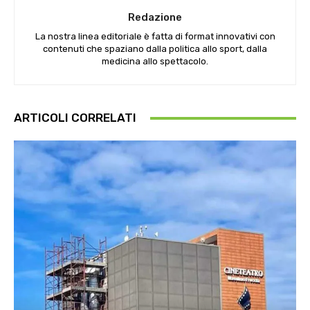
Redazione
La nostra linea editoriale è fatta di format innovativi con
contenuti che spaziano dalla politica allo sport, dalla
medicina allo spettacolo.
ARTICOLI CORRELATI