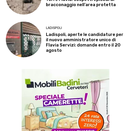
bracconaggio nell’area protetta
LADISPOLI
Ladispoli, aperte le candidature per
il nuovo amministratore unico di
Flavia Servizi: domande entro il 20
agosto