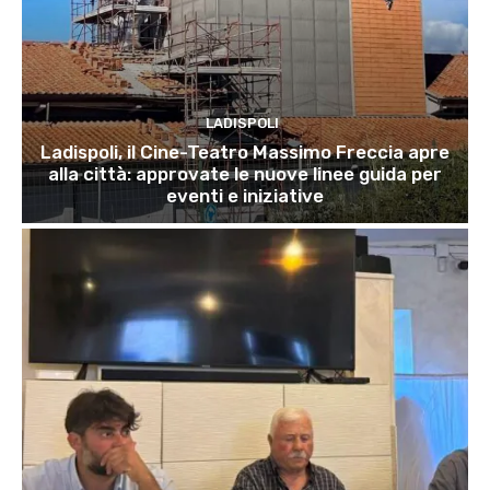
LADISPOLI
Ladispoli, il Cine-Teatro Massimo Freccia apre
alla città: approvate le nuove linee guida per
eventi e iniziative