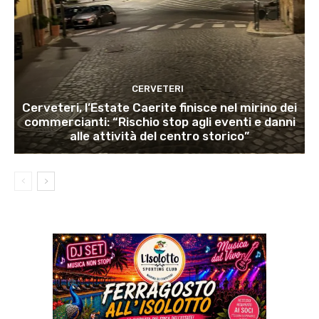
CERVETERI
Cerveteri, l’Estate Caerite finisce nel mirino dei
commercianti: “Rischio stop agli eventi e danni
alle attività del centro storico”