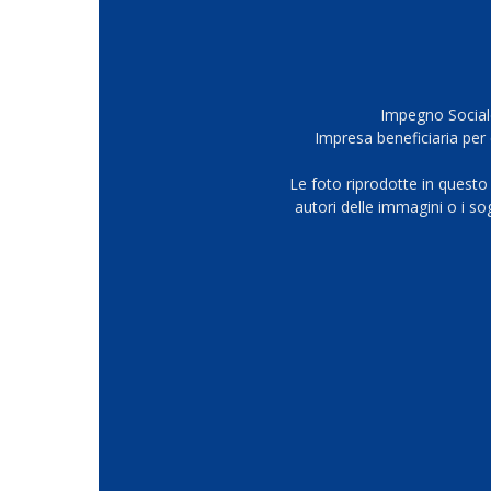
Impegno Sociale
Impresa beneficiaria per 
Le foto riprodotte in questo
autori delle immagini o i s