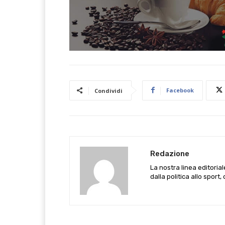
Facebook
Condividi
Redazione
La nostra linea editoria
dalla politica allo sport,