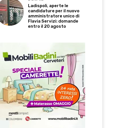
Ladispoli, aperte le
candidature per il nuovo
amministratore unico di
Flavia Servizi: domande
entro il 20 agosto