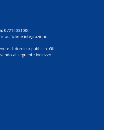
Iva: 07216031000
 modifiche e integrazioni.
nute di dominio pubblico. Gli
vendo al seguente indirizzo: