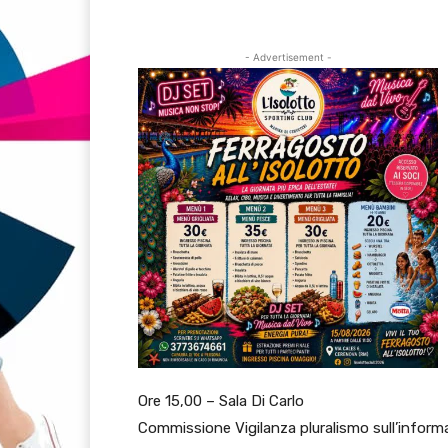
- Advertisement -
Ore 15,00 – Sala Di Carlo
Commissione Vigilanza pluralismo sull’inform