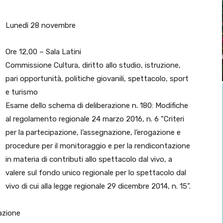
Lunedì 28 novembre
Ore 12,00 – Sala Latini
Commissione Cultura, diritto allo studio, istruzione,
pari opportunità, politiche giovanili, spettacolo, sport
e turismo
Esame dello schema di deliberazione n. 180: Modifiche
al regolamento regionale 24 marzo 2016, n. 6 “Criteri
per la partecipazione, l’assegnazione, l’erogazione e
procedure per il monitoraggio e per la rendicontazione
in materia di contributi allo spettacolo dal vivo, a
valere sul fondo unico regionale per lo spettacolo dal
vivo di cui alla legge regionale 29 dicembre 2014, n. 15”.
azione