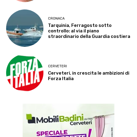
CRONACA
Tarquinia, Ferragosto sotto
controllo: al via il piano
straordinario della Guardia costiera
CERVETERI
Cerveteri, in crescita le ambizioni di
Forza Italia