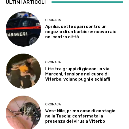
ULTIMI ARTICOLI
CRONACA
Aprilia, sette spari contro un
negozio di un barbiere: nuovo raid
nel centro città
CRONACA
Lite tra gruppi di giovani in via
Marconi, tensione nel cuore di
Viterbo: volano pugni e schiaffi
CRONACA
West Nile, primo caso di contagio
nella Tuscia: confermata la
presenza del virus a Viterbo