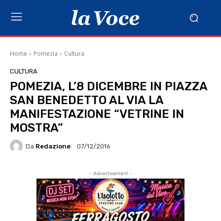
Home
Pomezia
Cultura
CULTURA
POMEZIA, L’8 DICEMBRE IN PIAZZA
SAN BENEDETTO AL VIA LA
MANIFESTAZIONE “VETRINE IN
MOSTRA”
Da
Redazione
07/12/2016
- Advertisement -