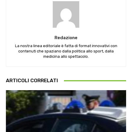
Redazione
La nostra linea editoriale è fatta di format innovativi con
contenuti che spaziano dalla politica allo sport, dalla
medicina allo spettacolo.
ARTICOLI CORRELATI