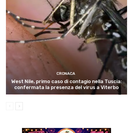
CRONACA
West Nile, primo caso di contagio nella Tuscia:
confermata la presenza del virus a Viterbo