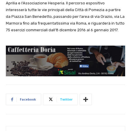
Aprilia e l’Associazione Hesperia. Il percorso espositivo
interesserà tutte le vie principali della Città di Pomezia a partire
da Piazza San Benedetto, passando per l’area di via Orazio, via La
Marmora fino alla frequentatissima via Roma, e riguarderà in tutto
75 esercizi commerciali dall’8 dicembre 2016 al 6 gennaio 2017.
Facebook
Twitter