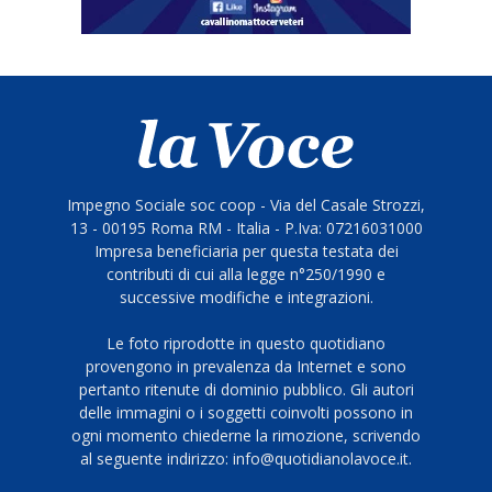
Impegno Sociale soc coop - Via del Casale Strozzi,
13 - 00195 Roma RM - Italia - P.Iva: 07216031000
Impresa beneficiaria per questa testata dei
contributi di cui alla legge n°250/1990 e
successive modifiche e integrazioni.
Le foto riprodotte in questo quotidiano
provengono in prevalenza da Internet e sono
pertanto ritenute di dominio pubblico. Gli autori
delle immagini o i soggetti coinvolti possono in
ogni momento chiederne la rimozione, scrivendo
al seguente indirizzo: info@quotidianolavoce.it.