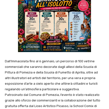
Dall’Immacolata fino al 6 gennaio, un percorso di 100 vetrine
commerciali che saranno decorate dagli allievi della Scuola di
Pittura di Pomezia e della Scuola di Fumetto di Aprilia, oltre ad
altri illustratori ed artisti del territorio, per una vera e propria
esposizione d’arte a cielo aperto che attirerà cittadini e turisti
regalando un’atmosfera particolare e suggestiva.
Patrocinato dal Comune di Pomezia, l’evento è stato realizzato
grazie allo sforzo dei commercianti e la collaborazione del tutto
gratuita offerta dal Liceo Artistico Picasso, la School Comix di