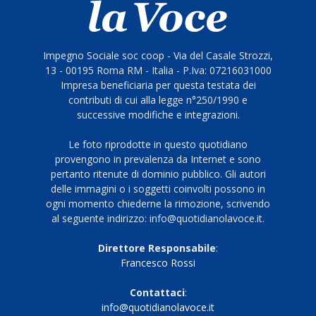
Impegno Sociale soc coop - Via del Casale Strozzi,
13 - 00195 Roma RM - Italia - P.Iva: 07216031000
Impresa beneficiaria per questa testata dei
contributi di cui alla legge n°250/1990 e
successive modifiche e integrazioni.
Le foto riprodotte in questo quotidiano
provengono in prevalenza da Internet e sono
pertanto ritenute di dominio pubblico. Gli autori
delle immagini o i soggetti coinvolti possono in
ogni momento chiederne la rimozione, scrivendo
al seguente indirizzo: info@quotidianolavoce.it.
Direttore Responsabile
:
Francesco Rossi
Contattaci
:
info@quotidianolavoce.it