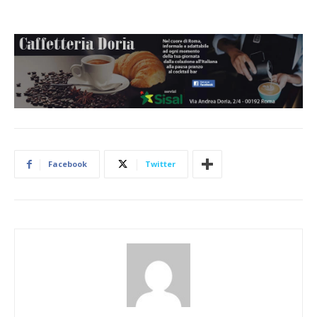
Facebook
Twitter