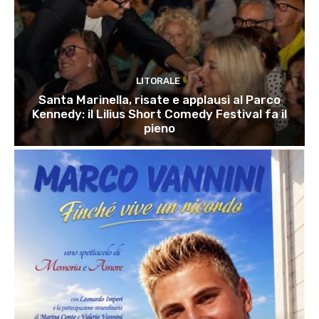
LITORALE
Santa Marinella, risate e applausi al Parco
Kennedy: il Lilius Short Comedy Festival fa il
pieno