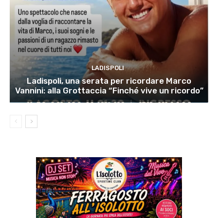
LADISPOLI
Ladispoli, una serata per ricordare Marco
Vannini: alla Grottaccia “Finché vive un ricordo”