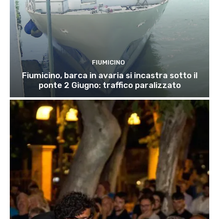
FIUMICINO
Fiumicino, barca in avaria si incastra sotto il
ponte 2 Giugno: traffico paralizzato