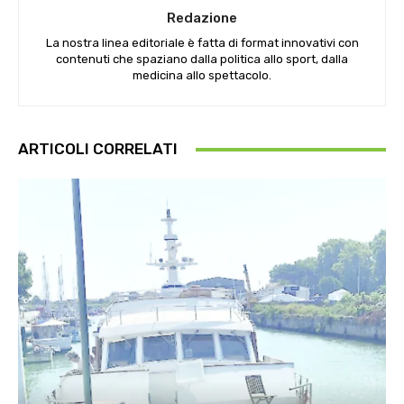
Redazione
La nostra linea editoriale è fatta di format innovativi con
contenuti che spaziano dalla politica allo sport, dalla
medicina allo spettacolo.
ARTICOLI CORRELATI