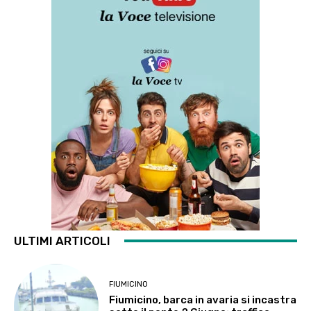
ULTIMI ARTICOLI
FIUMICINO
Fiumicino, barca in avaria si incastra