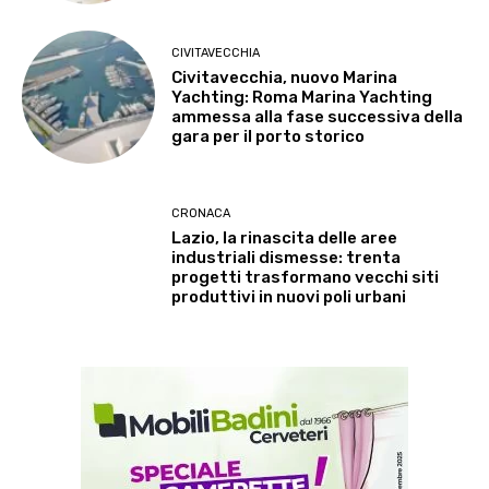
CIVITAVECCHIA
Civitavecchia, nuovo Marina
Yachting: Roma Marina Yachting
ammessa alla fase successiva della
gara per il porto storico
CRONACA
Lazio, la rinascita delle aree
industriali dismesse: trenta
progetti trasformano vecchi siti
produttivi in nuovi poli urbani