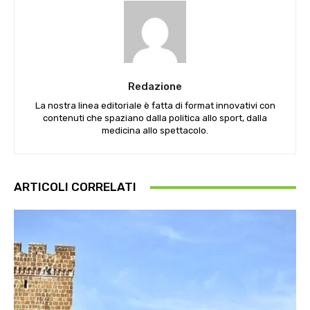
Redazione
La nostra linea editoriale è fatta di format innovativi con
contenuti che spaziano dalla politica allo sport, dalla
medicina allo spettacolo.
ARTICOLI CORRELATI