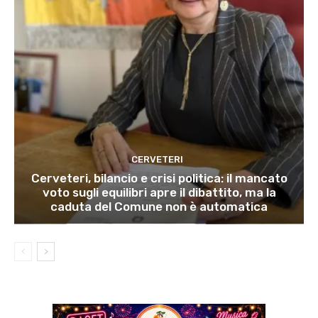
CERVETERI
Cerveteri, bilancio e crisi politica: il mancato
voto sugli equilibri apre il dibattito, ma la
caduta del Comune non è automatica