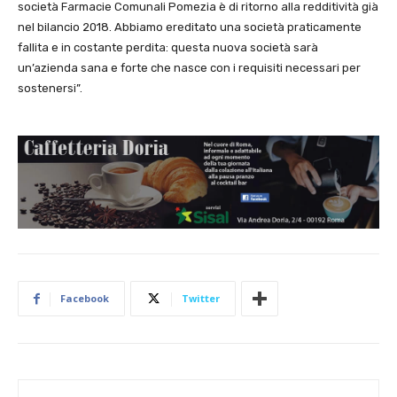
società Farmacie Comunali Pomezia è di ritorno alla redditività già
nel bilancio 2018. Abbiamo ereditato una società praticamente
fallita e in costante perdita: questa nuova società sarà
un’azienda sana e forte che nasce con i requisiti necessari per
sostenersi”.
Facebook
Twitter