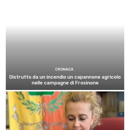
CRONACA
Distrutto da un incendio un capannone agricolo
nelle campagne di Frosinone