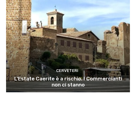
CERVETERI
L’Estate Caerite è a rischio. I Commercianti
non ci stanno