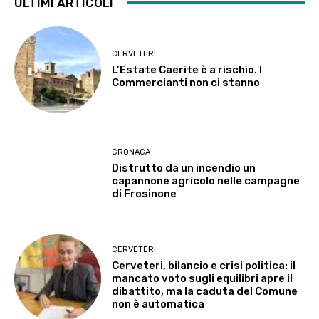
ULTIMI ARTICOLI
CERVETERI
L’Estate Caerite è a rischio. I
Commercianti non ci stanno
CRONACA
Distrutto da un incendio un
capannone agricolo nelle campagne
di Frosinone
CERVETERI
Cerveteri, bilancio e crisi politica: il
mancato voto sugli equilibri apre il
dibattito, ma la caduta del Comune
non è automatica