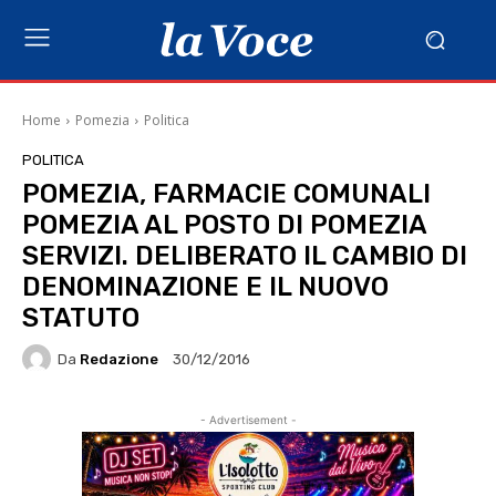
Home
Pomezia
Politica
POLITICA
POMEZIA, FARMACIE COMUNALI
POMEZIA AL POSTO DI POMEZIA
SERVIZI. DELIBERATO IL CAMBIO DI
DENOMINAZIONE E IL NUOVO
STATUTO
Da
Redazione
30/12/2016
- Advertisement -