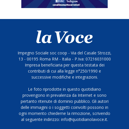
Impegno Sociale soc coop - Via del Casale Strozzi,
13 - 00195 Roma RM - Italia - P.Iva: 07216031000
Impresa beneficiaria per questa testata dei
contributi di cui alla legge n°250/1990 e
successive modifiche e integrazioni.
Le foto riprodotte in questo quotidiano
provengono in prevalenza da Internet e sono
pertanto ritenute di dominio pubblico. Gli autori
delle immagini o i soggetti coinvolti possono in
ogni momento chiederne la rimozione, scrivendo
al seguente indirizzo: info@quotidianolavoce.it.