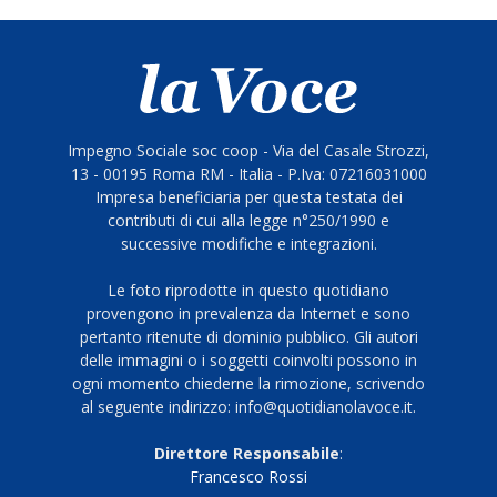
Impegno Sociale soc coop - Via del Casale Strozzi,
13 - 00195 Roma RM - Italia - P.Iva: 07216031000
Impresa beneficiaria per questa testata dei
contributi di cui alla legge n°250/1990 e
successive modifiche e integrazioni.
Le foto riprodotte in questo quotidiano
provengono in prevalenza da Internet e sono
pertanto ritenute di dominio pubblico. Gli autori
delle immagini o i soggetti coinvolti possono in
ogni momento chiederne la rimozione, scrivendo
al seguente indirizzo: info@quotidianolavoce.it.
Direttore Responsabile
:
Francesco Rossi