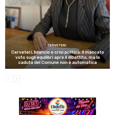
CERVETERI
Cerveteri, bilancio e crisi politica: il mancato
voto sugli equilibri apre il dibattito, ma la
caduta del Comune non è automatica