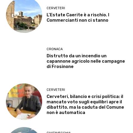
CERVETERI
L’Estate Caerite è a rischio. I
Commercianti non ci stanno
CRONACA
Distrutto da un incendio un
capannone agricolo nelle campagne
di Frosinone
CERVETERI
Cerveteri, bilancio e crisi politica: il
mancato voto sugli equilibri apre il
dibattito, ma la caduta del Comune
non è automatica