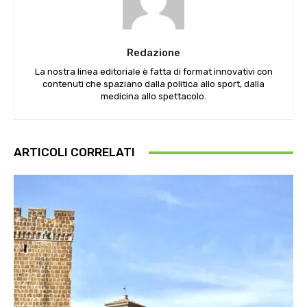
Redazione
La nostra linea editoriale è fatta di format innovativi con
contenuti che spaziano dalla politica allo sport, dalla
medicina allo spettacolo.
ARTICOLI CORRELATI