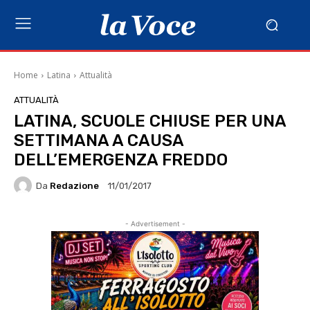
Home
Latina
Attualità
ATTUALITÀ
LATINA, SCUOLE CHIUSE PER UNA
SETTIMANA A CAUSA
DELL’EMERGENZA FREDDO
Da
Redazione
11/01/2017
- Advertisement -