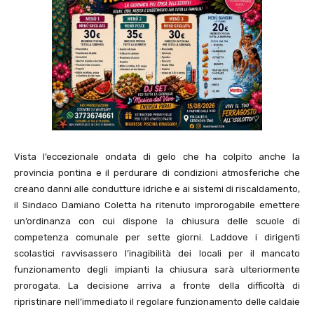
Vista l’eccezionale ondata di gelo che ha colpito anche la
provincia pontina e il perdurare di condizioni atmosferiche che
creano danni alle condutture idriche e ai sistemi di riscaldamento,
il Sindaco Damiano Coletta ha ritenuto improrogabile emettere
un’ordinanza con cui dispone la chiusura delle scuole di
competenza comunale per sette giorni. Laddove i dirigenti
scolastici ravvisassero l’inagibilità dei locali per il mancato
funzionamento degli impianti la chiusura sarà ulteriormente
prorogata. La decisione arriva a fronte della difficoltà di
ripristinare nell’immediato il regolare funzionamento delle caldaie