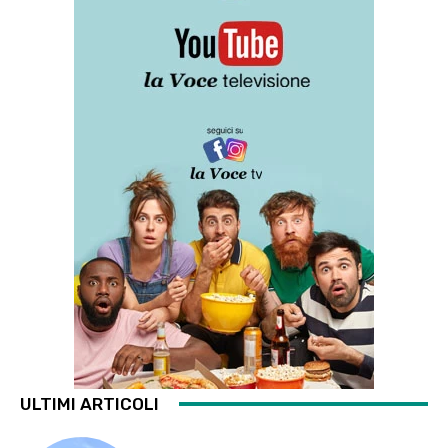
ULTIMI ARTICOLI