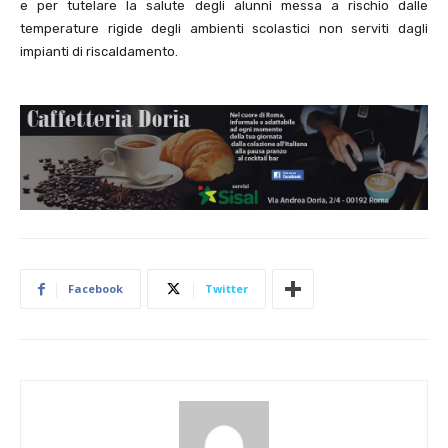
e per tutelare la salute degli alunni messa a rischio dalle
temperature rigide degli ambienti scolastici non serviti dagli
impianti di riscaldamento.
Facebook
Twitter