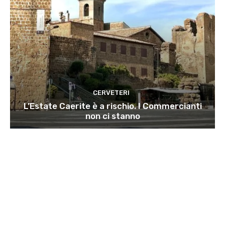
CERVETERI
L’Estate Caerite è a rischio. I Commercianti
non ci stanno