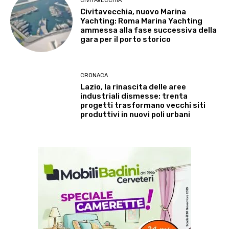
CIVITAVECCHIA
Civitavecchia, nuovo Marina
Yachting: Roma Marina Yachting
ammessa alla fase successiva della
gara per il porto storico
CRONACA
Lazio, la rinascita delle aree
industriali dismesse: trenta
progetti trasformano vecchi siti
produttivi in nuovi poli urbani