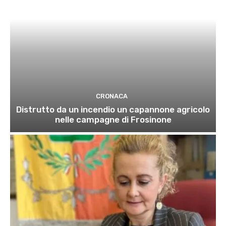
CRONACA
Distrutto da un incendio un capannone agricolo
nelle campagne di Frosinone