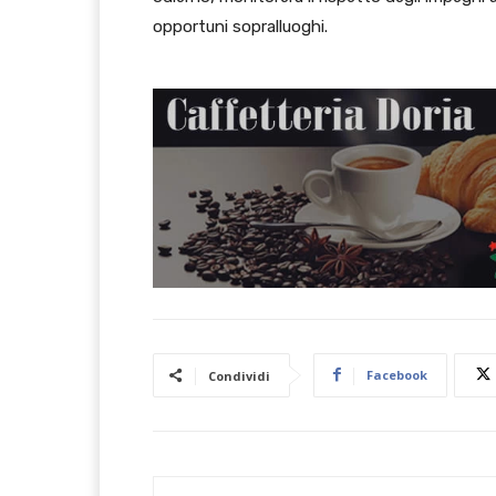
opportuni sopralluoghi.
Facebook
Condividi