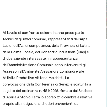
Al tavolo di confronto odierno hanno preso parte
tecnici degli uffici comunali, rappresentanti dell’Arpa
Lazio, dell’Asl di competenza, della Provincia di Latina,
della Polizia Locale, del Consorzio Industriale (Ciap) e
di due aziende interessate. In rappresentanza
dell’Amministrazione Comunale sono intervenuti gli
Assessori all’Ambiente Alessandra Lombardi e alle
Attività Produttive Vittorio Marchitti. La
convocazione della Conferenza di Servizi è scaturita a
seguito dell’ordinanza n. 481/2016, firmata dal Sindaco
di Aprilia Antonio Terra lo scorso 21 dicembre e relativa
proprio alla mitigazione di odori provenienti da