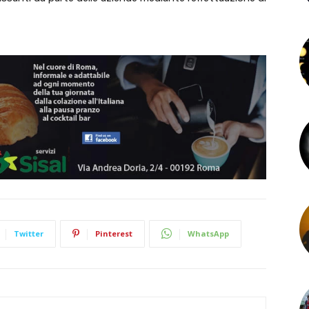
Twitter
Pinterest
WhatsApp