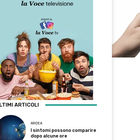
LTIMI ARTICOLI
ARDEA
I sintomi possono comparire
dopo alcune ore