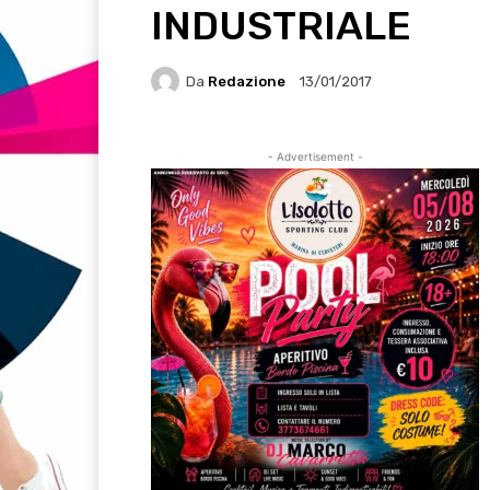
INDUSTRIALE
Da
Redazione
13/01/2017
- Advertisement -