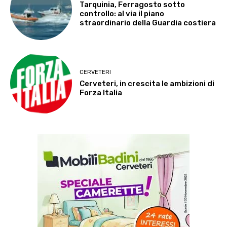
Tarquinia, Ferragosto sotto
controllo: al via il piano
straordinario della Guardia costiera
CERVETERI
Cerveteri, in crescita le ambizioni di
Forza Italia