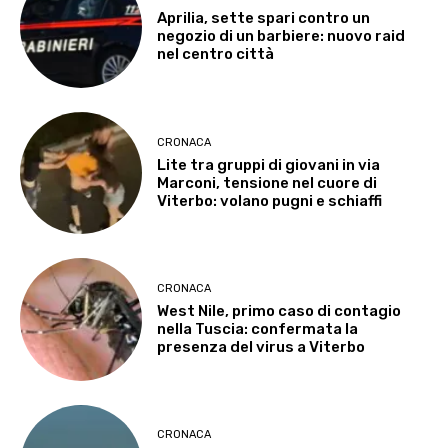
Aprilia, sette spari contro un
negozio di un barbiere: nuovo raid
nel centro città
CRONACA
Lite tra gruppi di giovani in via
Marconi, tensione nel cuore di
Viterbo: volano pugni e schiaffi
CRONACA
West Nile, primo caso di contagio
nella Tuscia: confermata la
presenza del virus a Viterbo
CRONACA