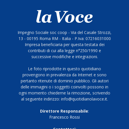
Impegno Sociale soc coop - Via del Casale Strozzi,
13 - 00195 Roma RM - Italia - P.Iva: 07216031000
Impresa beneficiaria per questa testata dei
contributi di cui alla legge n°250/1990 e
successive modifiche e integrazioni.
Le foto riprodotte in questo quotidiano
provengono in prevalenza da Internet e sono
pertanto ritenute di dominio pubblico. Gli autori
delle immagini o i soggetti coinvolti possono in
ogni momento chiederne la rimozione, scrivendo
al seguente indirizzo: info@quotidianolavoce.it.
Direttore Responsabile
:
Francesco Rossi