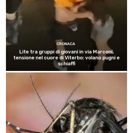
CRONACA
Lite tra gruppi di giovani in via Marconi,
tensione nel cuore di Viterbo: volano pugni e
schiaffi