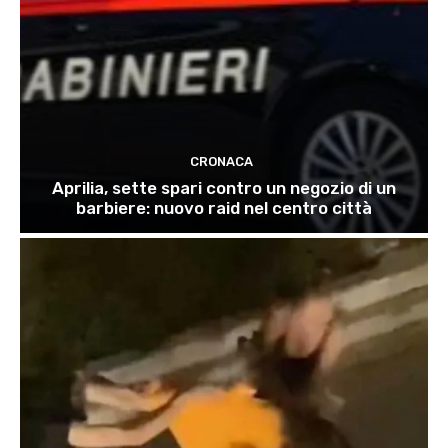
CRONACA
Aprilia, sette spari contro un negozio di un
barbiere: nuovo raid nel centro città