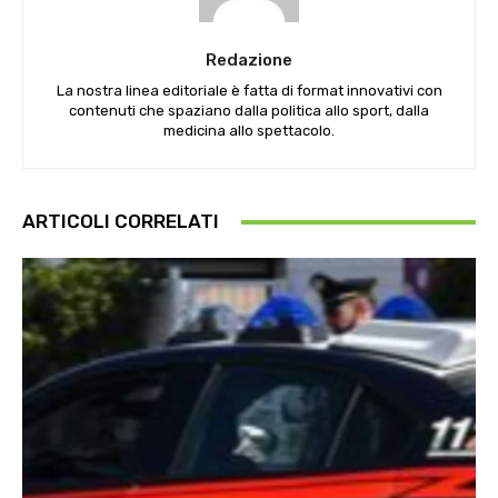
Redazione
La nostra linea editoriale è fatta di format innovativi con
contenuti che spaziano dalla politica allo sport, dalla
medicina allo spettacolo.
ARTICOLI CORRELATI