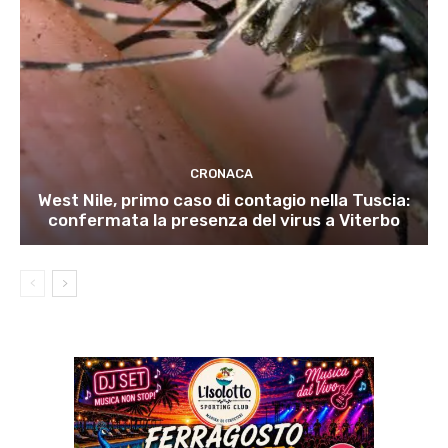
CRONACA
West Nile, primo caso di contagio nella Tuscia:
confermata la presenza del virus a Viterbo