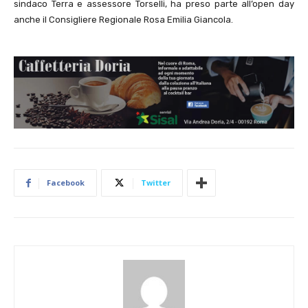
sindaco Terra e assessore Torselli, ha preso parte all’open day
anche il Consigliere Regionale Rosa Emilia Giancola.
Facebook
Twitter