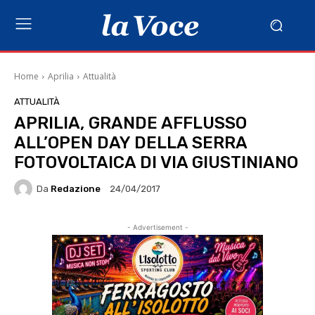
Home
Aprilia
Attualità
ATTUALITÀ
APRILIA, GRANDE AFFLUSSO
ALL’OPEN DAY DELLA SERRA
FOTOVOLTAICA DI VIA GIUSTINIANO
Da
Redazione
24/04/2017
- Advertisement -