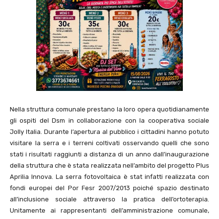
Nella struttura comunale prestano la loro opera quotidianamente
gli ospiti del Dsm in collaborazione con la cooperativa sociale
Jolly Italia. Durante l’apertura al pubblico i cittadini hanno potuto
visitare la serra e i terreni coltivati osservando quelli che sono
stati i risultati raggiunti a distanza di un anno dall’inaugurazione
della struttura che è stata realizzata nell’ambito del progetto Plus
Aprilia Innova. La serra fotovoltaica è stat infatti realizzata con
fondi europei del Por Fesr 2007/2013 poiché spazio destinato
all’inclusione sociale attraverso la pratica dell’ortoterapia.
Unitamente ai rappresentanti dell’amministrazione comunale,