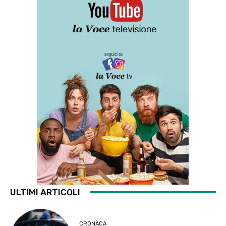
ULTIMI ARTICOLI
CRONACA