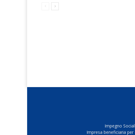
Impegno Sociale
Impresa beneficiaria per 