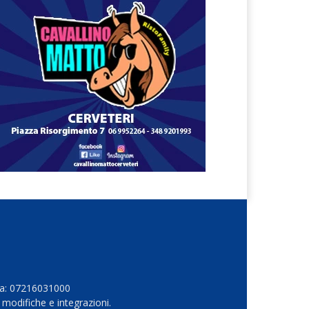
Iva: 07216031000
 modifiche e integrazioni.