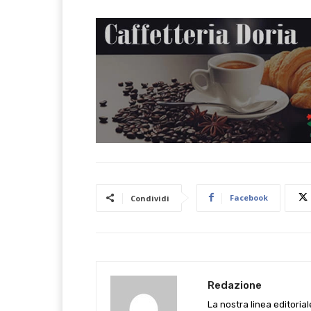
Facebook
Condividi
Redazione
La nostra linea editoria