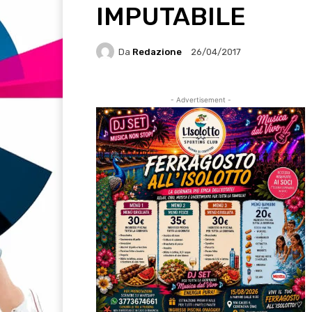
IMPUTABILE
Da
Redazione
26/04/2017
- Advertisement -