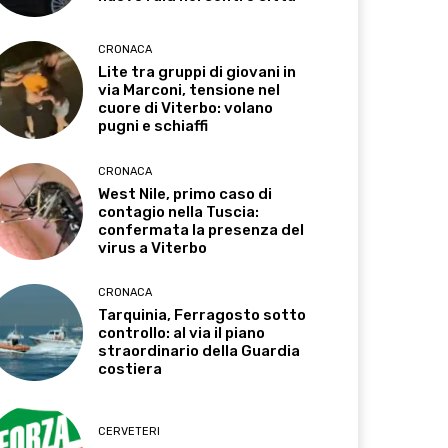
CRONACA
Lite tra gruppi di giovani in
via Marconi, tensione nel
cuore di Viterbo: volano
pugni e schiaffi
CRONACA
West Nile, primo caso di
contagio nella Tuscia:
confermata la presenza del
virus a Viterbo
CRONACA
Tarquinia, Ferragosto sotto
controllo: al via il piano
straordinario della Guardia
costiera
CERVETERI