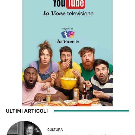
ULTIMI ARTICOLI
CULTURA