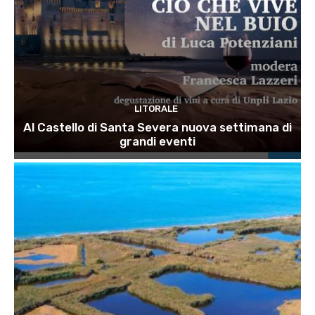
LITORALE
Al Castello di Santa Severa nuova settimana di
grandi eventi