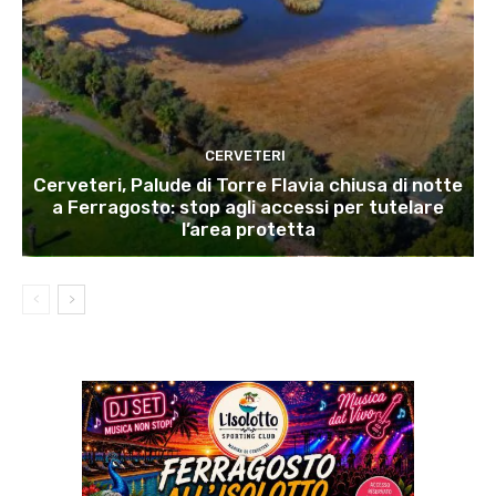
CERVETERI
Cerveteri, Palude di Torre Flavia chiusa di notte
a Ferragosto: stop agli accessi per tutelare
l’area protetta