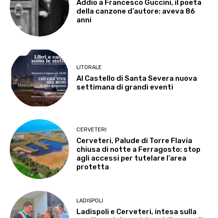
Addio a Francesco Guccini, il poeta
della canzone d’autore: aveva 86
anni
LITORALE
Al Castello di Santa Severa nuova
settimana di grandi eventi
CERVETERI
Cerveteri, Palude di Torre Flavia
chiusa di notte a Ferragosto: stop
agli accessi per tutelare l’area
protetta
LADISPOLI
Ladispoli e Cerveteri, intesa sulla