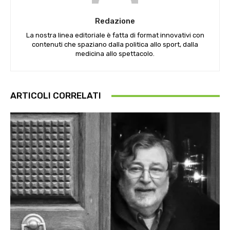
Redazione
La nostra linea editoriale è fatta di format innovativi con
contenuti che spaziano dalla politica allo sport, dalla
medicina allo spettacolo.
ARTICOLI CORRELATI