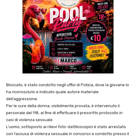
Bloccato, è stato condotto negli uffici di Polizia, dove la giovane lo
ha riconosciuto e indicato quale autore materiale
dell’aggressione.
Per le cure della donna, visibilmente provata, è intervenuto il
personale del 118, al fine di effettuare il prescritto protocollo in
casi di violenza sessuale.
L’uomo, sottoposto ai rilievi foto-dattiloscopici è stato arrestato
con l’accusa di violenza sessuale in concorso e condotto presso il