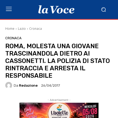
Home
Lazio
Cronaca
CRONACA
ROMA, MOLESTA UNA GIOVANE
TRASCINANDOLA DIETRO AI
CASSONETTI. LA POLIZIA DI STATO
RINTRACCIA E ARRESTA IL
RESPONSABILE
Da
Redazione
26/04/2017
- Advertisement -