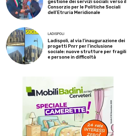
gestione dei servizi sociali: verso il
Consorzio per le Politiche Sociali
dell’Etruria Meridionale
LADISPOLI
Ladispoli, al via l’inaugurazione dei
progetti Pnrr per l’inclusione
sociale: nuove strutture per fragili
e persone in difficoltà