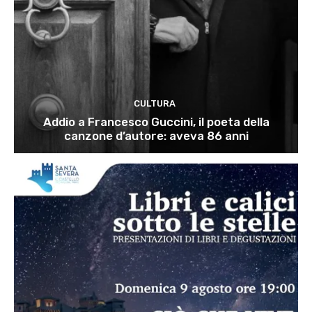
CULTURA
Addio a Francesco Guccini, il poeta della
canzone d’autore: aveva 86 anni