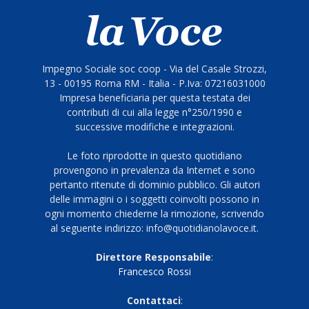
Impegno Sociale soc coop - Via del Casale Strozzi,
13 - 00195 Roma RM - Italia - P.Iva: 07216031000
Impresa beneficiaria per questa testata dei
contributi di cui alla legge n°250/1990 e
successive modifiche e integrazioni.
Le foto riprodotte in questo quotidiano
provengono in prevalenza da Internet e sono
pertanto ritenute di dominio pubblico. Gli autori
delle immagini o i soggetti coinvolti possono in
ogni momento chiederne la rimozione, scrivendo
al seguente indirizzo: info@quotidianolavoce.it.
Direttore Responsabile
:
Francesco Rossi
Contattaci
: