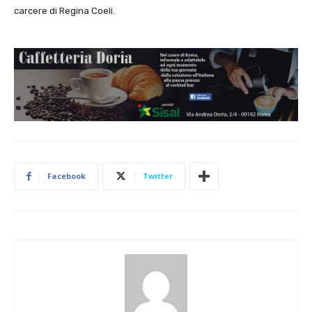
carcere di Regina Coeli.
Facebook
Twitter