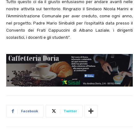
Tutto questo ci da il giusto entusiasmo per andare avanti nelle
nostre attività sul territorio. Ringrazio il Sindaco Nicola Marini e
l’Amministrazione Comunale per aver creduto, come ogni anno,
nel progetto; Padre Mario Sinibaldi per l’ospitalità data presso il
Convento dei Frati Cappuccini di Albano Laziale; i dirigenti
scolastici, i docenti e gli studenti”.
Facebook
Twitter