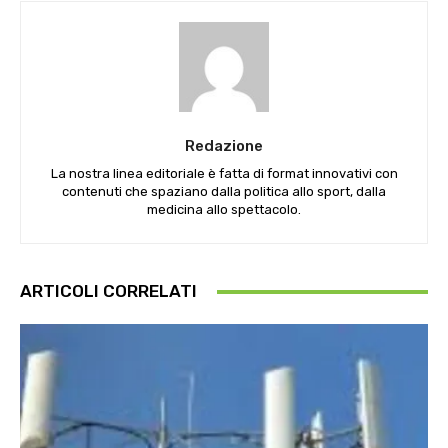
Redazione
La nostra linea editoriale è fatta di format innovativi con
contenuti che spaziano dalla politica allo sport, dalla
medicina allo spettacolo.
ARTICOLI CORRELATI