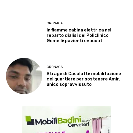
CRONACA
In fiamme cabina elettrica nel
reparto dialisi del Policlinico
Gemelli: pazienti evacuati
CRONACA
Strage di Casalotti: mobilitazione
del quartiere per sostenere Amir,
unico sopravvissuto