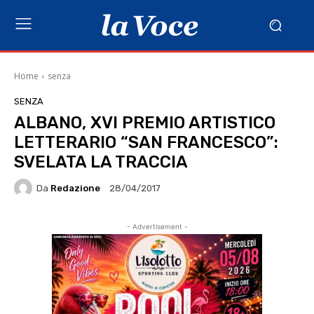
Home
senza
SENZA
ALBANO, XVI PREMIO ARTISTICO
LETTERARIO “SAN FRANCESCO”:
SVELATA LA TRACCIA
Da
Redazione
28/04/2017
- Advertisement -