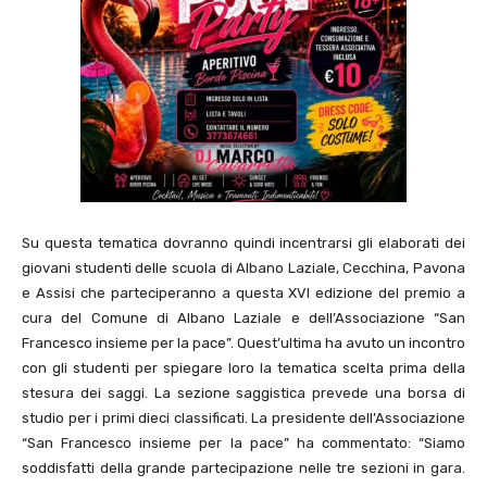
Su questa tematica dovranno quindi incentrarsi gli elaborati dei
giovani studenti delle scuola di Albano Laziale, Cecchina, Pavona
e Assisi che parteciperanno a questa XVI edizione del premio a
cura del Comune di Albano Laziale e dell’Associazione “San
Francesco insieme per la pace”. Quest’ultima ha avuto un incontro
con gli studenti per spiegare loro la tematica scelta prima della
stesura dei saggi. La sezione saggistica prevede una borsa di
studio per i primi dieci classificati. La presidente dell’Associazione
“San Francesco insieme per la pace” ha commentato: “Siamo
soddisfatti della grande partecipazione nelle tre sezioni in gara.