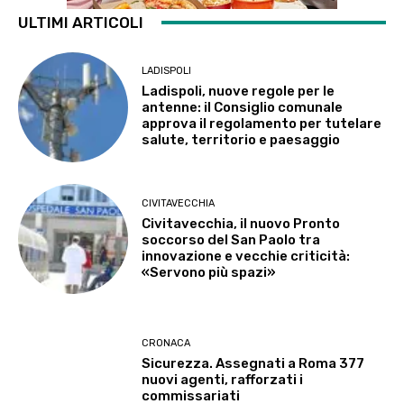
ULTIMI ARTICOLI
LADISPOLI
Ladispoli, nuove regole per le
antenne: il Consiglio comunale
approva il regolamento per tutelare
salute, territorio e paesaggio
CIVITAVECCHIA
Civitavecchia, il nuovo Pronto
soccorso del San Paolo tra
innovazione e vecchie criticità:
«Servono più spazi»
CRONACA
Sicurezza. Assegnati a Roma 377
nuovi agenti, rafforzati i
commissariati