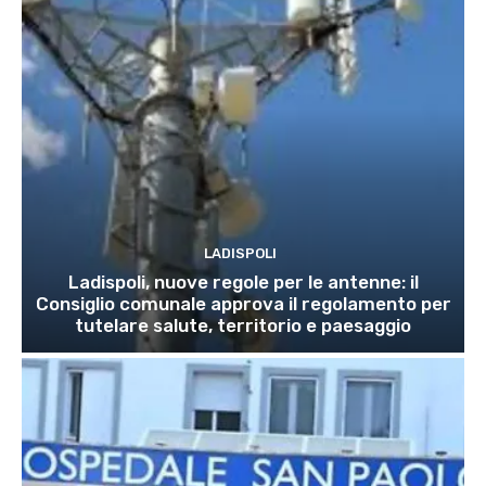
LADISPOLI
Ladispoli, nuove regole per le antenne: il
Consiglio comunale approva il regolamento per
tutelare salute, territorio e paesaggio