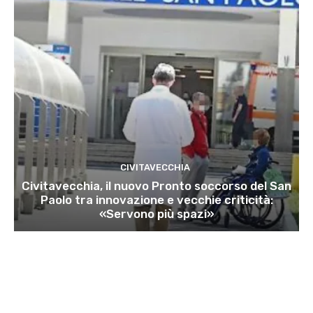
CIVITAVECCHIA
Civitavecchia, il nuovo Pronto soccorso del San
Paolo tra innovazione e vecchie criticità:
«Servono più spazi»