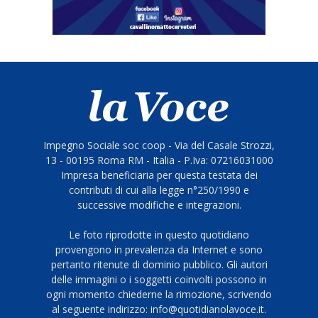
Impegno Sociale soc coop - Via del Casale Strozzi,
13 - 00195 Roma RM - Italia - P.Iva: 07216031000
Impresa beneficiaria per questa testata dei
contributi di cui alla legge n°250/1990 e
successive modifiche e integrazioni.
Le foto riprodotte in questo quotidiano
provengono in prevalenza da Internet e sono
pertanto ritenute di dominio pubblico. Gli autori
delle immagini o i soggetti coinvolti possono in
ogni momento chiederne la rimozione, scrivendo
al seguente indirizzo: info@quotidianolavoce.it.