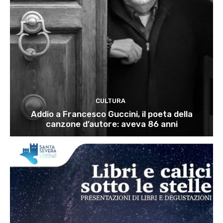
CULTURA
Addio a Francesco Guccini, il poeta della
canzone d’autore: aveva 86 anni