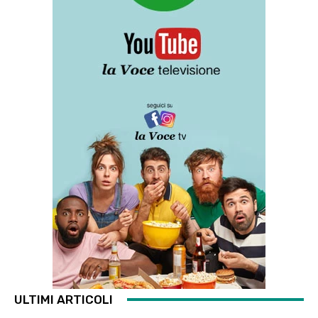
ULTIMI ARTICOLI