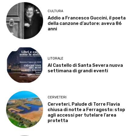
CULTURA
Addio a Francesco Guccini, il poeta
della canzone d’autore: aveva 86
anni
LITORALE
Al Castello di Santa Severa nuova
settimana di grandi eventi
CERVETERI
Cerveteri, Palude di Torre Flavia
chiusa di notte a Ferragosto: stop
agli accessi per tutelare l’area
protetta