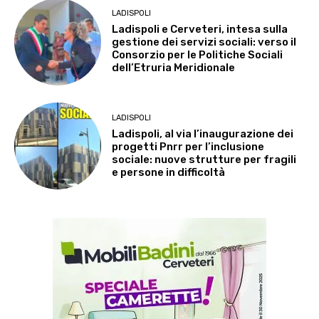
LADISPOLI
Ladispoli e Cerveteri, intesa sulla
gestione dei servizi sociali: verso il
Consorzio per le Politiche Sociali
dell’Etruria Meridionale
LADISPOLI
Ladispoli, al via l’inaugurazione dei
progetti Pnrr per l’inclusione
sociale: nuove strutture per fragili
e persone in difficoltà