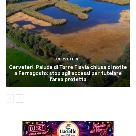
CERVETERI
Cerveteri, Palude di Torre Flavia chiusa di notte
a Ferragosto: stop agli accessi per tutelare
l’area protetta