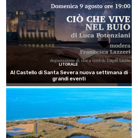
LITORALE
Al Castello di Santa Severa nuova settimana di
grandi eventi