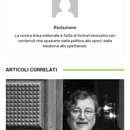
Redazione
La nostra linea editoriale è fatta di format innovativi con
contenuti che spaziano dalla politica allo sport, dalla
medicina allo spettacolo.
ARTICOLI CORRELATI