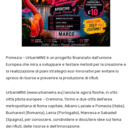
Pomezia – UrbanWINS è un progetto finanziato dall’unione
Europea che mira a sviluppare e testare metodi per la creazione e
la realizzazione di piani strategici eco-innovativi per evitare lo
spreco di risorse e prevenire la produzione di rifiuti.
UrbanWINS (www.urbanwins.eu) lancia le agorà fisiche, in otto
città pilota europee – Cremona, Torino e due città dell’area
metropolitana di Roma capitale, Albano Laziale e Pomezia (Italia),
Bucharest (Romania), Leiria (Portogallo), Manresa e Sabadell
(Spagna), per conoscere, condividere e discutere idee sul tema
dei rifiuti, delle risorse e dell’innovazione.