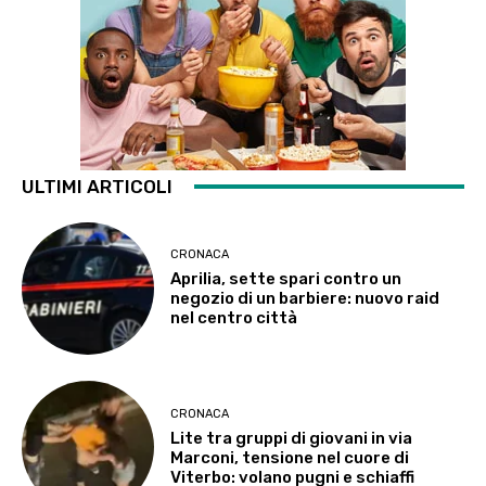
ULTIMI ARTICOLI
CRONACA
Aprilia, sette spari contro un
negozio di un barbiere: nuovo raid
nel centro città
CRONACA
Lite tra gruppi di giovani in via
Marconi, tensione nel cuore di
Viterbo: volano pugni e schiaffi