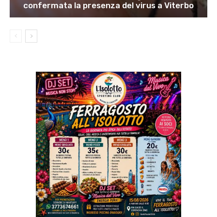
confermata la presenza del virus a Viterbo