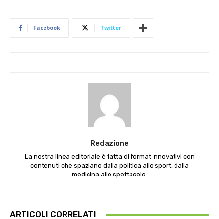
Facebook
Twitter
Redazione
La nostra linea editoriale è fatta di format innovativi con
contenuti che spaziano dalla politica allo sport, dalla
medicina allo spettacolo.
ARTICOLI CORRELATI