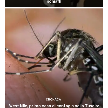
schiaffi
CRONACA
West Nile, primo caso di contagio nella Tuscia: