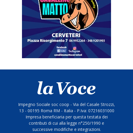
Impegno Sociale soc coop - Via del Casale Strozzi,
13 - 00195 Roma RM - Italia - P.Iva: 07216031000
Impresa beneficiaria per questa testata dei
contributi di cui alla legge n°250/1990 e
successive modifiche e integrazioni.