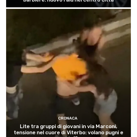
CRONACA
Lite tra gruppi di giovani in via Marconi,
tensione nel cuore di Viterbo: volano pugni e