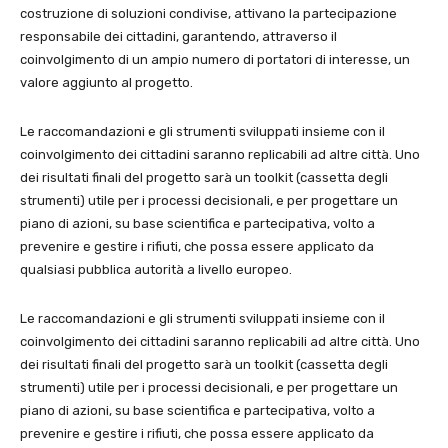
costruzione di soluzioni condivise, attivano la partecipazione
responsabile dei cittadini, garantendo, attraverso il
coinvolgimento di un ampio numero di portatori di interesse, un
valore aggiunto al progetto.
Le raccomandazioni e gli strumenti sviluppati insieme con il
coinvolgimento dei cittadini saranno replicabili ad altre città. Uno
dei risultati finali del progetto sarà un toolkit (cassetta degli
strumenti) utile per i processi decisionali, e per progettare un
piano di azioni, su base scientifica e partecipativa, volto a
prevenire e gestire i rifiuti, che possa essere applicato da
qualsiasi pubblica autorità a livello europeo.
Le raccomandazioni e gli strumenti sviluppati insieme con il
coinvolgimento dei cittadini saranno replicabili ad altre città. Uno
dei risultati finali del progetto sarà un toolkit (cassetta degli
strumenti) utile per i processi decisionali, e per progettare un
piano di azioni, su base scientifica e partecipativa, volto a
prevenire e gestire i rifiuti, che possa essere applicato da