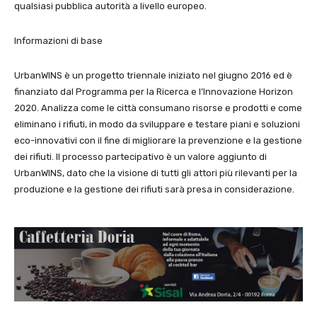
qualsiasi pubblica autorità a livello europeo.
Informazioni di base
UrbanWINS è un progetto triennale iniziato nel giugno 2016 ed è
finanziato dal Programma per la Ricerca e l’Innovazione Horizon
2020. Analizza come le città consumano risorse e prodotti e come
eliminano i rifiuti, in modo da sviluppare e testare piani e soluzioni
eco-innovativi con il fine di migliorare la prevenzione e la gestione
dei rifiuti. Il processo partecipativo è un valore aggiunto di
UrbanWINS, dato che la visione di tutti gli attori più rilevanti per la
produzione e la gestione dei rifiuti sarà presa in considerazione.