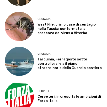
CRONACA
West Nile, primo caso di contagio
nella Tuscia: confermata la
presenza del virus a Viterbo
CRONACA
Tarquinia, Ferragosto sotto
controllo: al via il piano
straordinario della Guardia costiera
CERVETERI
Cerveteri, in crescita le ambizioni di
Forza Italia