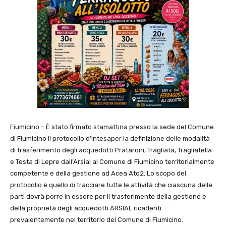
Fiumicino – È stato firmato stamattina presso la sede del Comune
di Fiumicino il protocollo d’intesaper la definizione delle modalità
di trasferimento degli acquedotti Prataroni, Tragliata, Tragliatella
e Testa di Lepre dall’Arsial al Comune di Fiumicino territorialmente
competente e della gestione ad Acea Ato2. Lo scopo del
protocollo è quello di tracciare tutte le attività che ciascuna delle
parti dovrà porre in essere per il trasferimento della gestione e
della proprietà degli acquedotti ARSIAL ricadenti
prevalentemente nel territorio del Comune di Fiumicino.