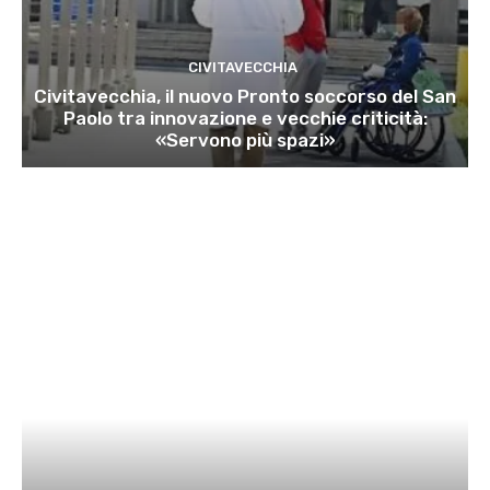
CIVITAVECCHIA
Civitavecchia, il nuovo Pronto soccorso del San
Paolo tra innovazione e vecchie criticità:
«Servono più spazi»