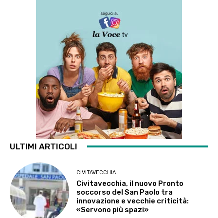
ULTIMI ARTICOLI
CIVITAVECCHIA
Civitavecchia, il nuovo Pronto
soccorso del San Paolo tra
innovazione e vecchie criticità:
«Servono più spazi»