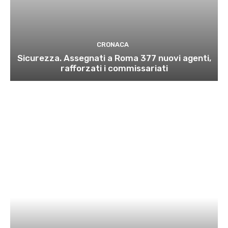
CRONACA
Sicurezza. Assegnati a Roma 377 nuovi agenti,
rafforzati i commissariati