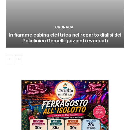
CRONACA
In fiamme cabina elettrica nel reparto dialisi del
Policlinico Gemelli: pazienti evacuati