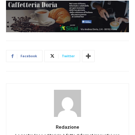
Facebook
Twitter
Redazione