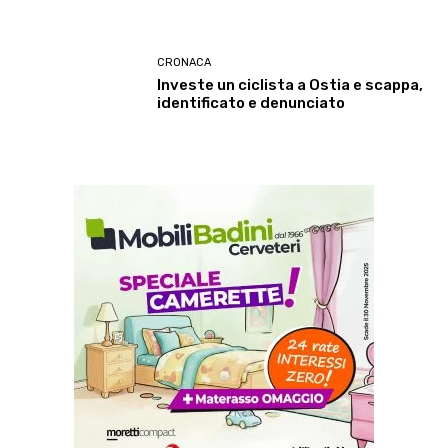
CRONACA
Investe un ciclista a Ostia e scappa,
identificato e denunciato