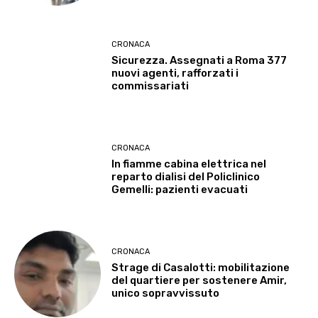
CRONACA
Sicurezza. Assegnati a Roma 377
nuovi agenti, rafforzati i
commissariati
CRONACA
In fiamme cabina elettrica nel
reparto dialisi del Policlinico
Gemelli: pazienti evacuati
CRONACA
Strage di Casalotti: mobilitazione
del quartiere per sostenere Amir,
unico sopravvissuto