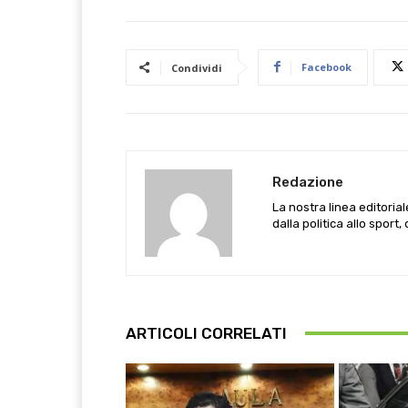
Facebook
Condividi
Redazione
La nostra linea editoria
dalla politica allo sport,
ARTICOLI CORRELATI