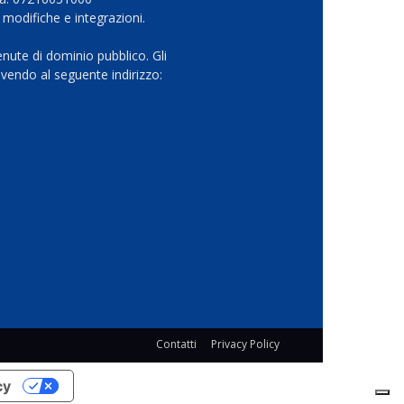
 modifiche e integrazioni.
nute di dominio pubblico. Gli
vendo al seguente indirizzo:
Contatti
Privacy Policy
cy