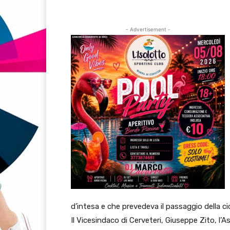
- Advertisement -
d’intesa e che prevedeva il passaggio della cicl
Il Vicesindaco di Cerveteri, Giuseppe Zito, l’