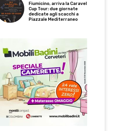
Fiumicino, arriva la Caravel
Cup Tour: due giornate
dedicate agli scacchi a
Piazzale Mediterraneo