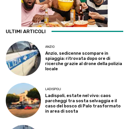
ULTIMI ARTICOLI
ANZIO
Anzio, sedicenne scompare in
spiaggia: ritrovata dopo ore di
ricerche grazie al drone della polizia
locale
LADISPOLI
Ladispoli, estate nel vivo: caos
parcheggi tra sosta selvaggia e il
caso del bosco di Palo trasformato
in area di sosta