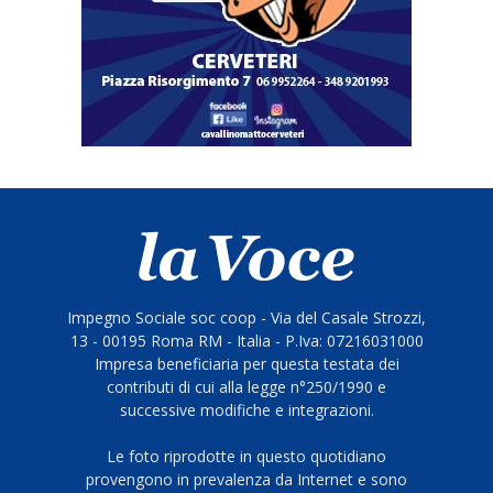
Impegno Sociale soc coop - Via del Casale Strozzi,
13 - 00195 Roma RM - Italia - P.Iva: 07216031000
Impresa beneficiaria per questa testata dei
contributi di cui alla legge n°250/1990 e
successive modifiche e integrazioni.
Le foto riprodotte in questo quotidiano
provengono in prevalenza da Internet e sono