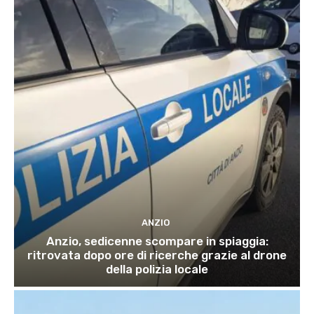
ANZIO
Anzio, sedicenne scompare in spiaggia:
ritrovata dopo ore di ricerche grazie al drone
della polizia locale