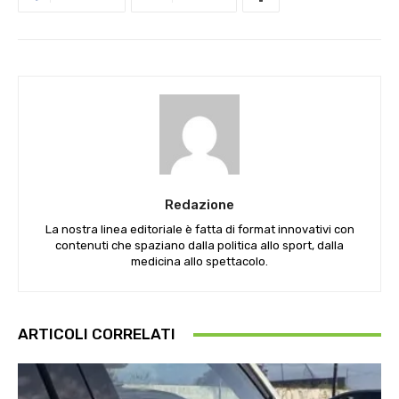
Redazione
La nostra linea editoriale è fatta di format innovativi con
contenuti che spaziano dalla politica allo sport, dalla
medicina allo spettacolo.
ARTICOLI CORRELATI