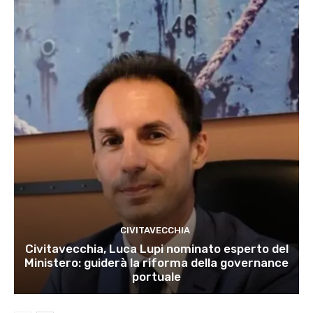
CIVITAVECCHIA
Civitavecchia, Luca Lupi nominato esperto del
Ministero: guiderà la riforma della governance
portuale