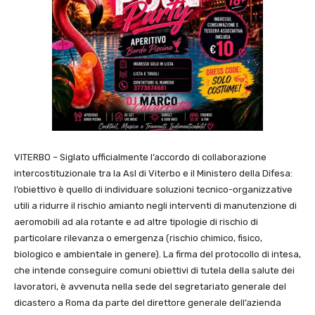
VITERBO – Siglato ufficialmente l’accordo di collaborazione
intercostituzionale tra la Asl di Viterbo e il Ministero della Difesa:
l’obiettivo è quello di individuare soluzioni tecnico-organizzative
utili a ridurre il rischio amianto negli interventi di manutenzione di
aeromobili ad ala rotante e ad altre tipologie di rischio di
particolare rilevanza o emergenza (rischio chimico, fisico,
biologico e ambientale in genere). La firma del protocollo di intesa,
che intende conseguire comuni obiettivi di tutela della salute dei
lavoratori, è avvenuta nella sede del segretariato generale del
dicastero a Roma da parte del direttore generale dell’azienda