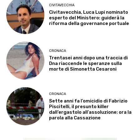
CIVITAVECCHIA
Civitavecchia, Luca Lupi nominato
esperto del Ministero: guiderà la
riforma della governance portuale
CRONACA
Trentasei anni dopo una traccia di
Dna riaccende le speranze sulla
morte di Simonetta Cesaroni
CRONACA
Sette anni fa l’omicidio di Fabrizio
Piscitelli, il presunto killer
dall’ergastolo all’assoluzione: ora la
parola alla Cassazione