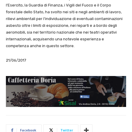
l’Esercito, la Guardia di Finanza, i Vigili del Fuoco e il Corpo
forestale dello Stato, ha svolto nei siti e negli ambienti di lavoro,
rilievi ambientali per l’individuazione di eventuali contaminazioni
asbesto oltre i limiti di esposizione, nei reparti e a bordo degli
aeromobili, sia nel territorio nazionale che nei teatri operativi
internazionali, acquisendo una notevole esperienza e
competenza anche in questo settore.
21/06/2017
Facebook
Twitter