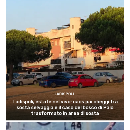
LADISPOLI
Ladispoli, estate nel vivo: caos parcheggi tra
sosta selvaggia e il caso del bosco di Palo
trasformato in area di sosta